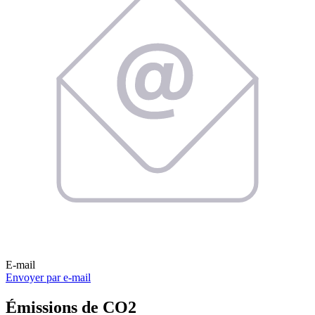
E-mail
Envoyer par e-mail
Émissions de CO2