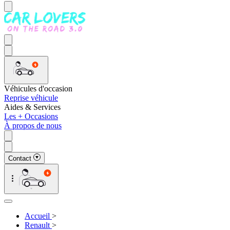
Véhicules d'occasion
Reprise véhicule
Aides & Services
Les + Occasions
À propos de nous
Contact
Accueil
>
Renault
>