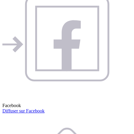
Facebook
Diffuser sur Facebook