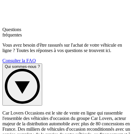
Questions
fréquentes
Vous avez besoin d'être rassurés sur l'achat de votre véhicule en
ligne ? Toutes les réponses à vos questions se trouvent ici.
Consulter la FAQ
Qui sommes-nous ?
Car Lovers Occasions est le site de vente en ligne qui rassemble
l'ensemble des véhicules d'occasion du groupe Car Lovers, acteur
majeur de la distribution automobile avec plus de 80 concessions en
France. Des milliers de véhicules d'occasion reconditionnés avec un