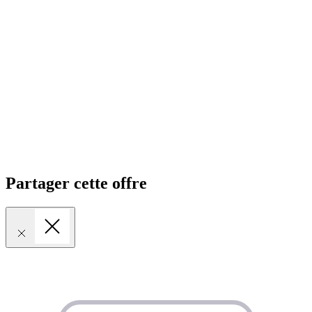
Partager cette offre