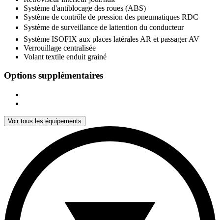
Système d'antiblocage des roues (ABS)
Système de contrôle de pression des pneumatiques RDC
Système de surveillance de lattention du conducteur
Système ISOFIX aux places latérales AR et passager AV
Verrouillage centralisée
Volant textile enduit grainé
Options supplémentaires
Voir tous les équipements