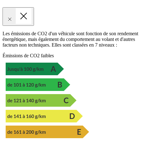
Les émissions de CO2 d'un véhicule sont fonction de son rendement
énergétique, mais également du comportement au volant et d'autres
facteurs non techniques. Elles sont classées en 7 niveaux :
Émissions de CO2 faibles