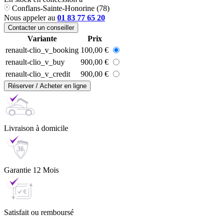
Conflans-Sainte-Honorine (78)
Nous appeler au
01 83 77 65 20
Contacter un conseiller
Variante
Prix
renault-clio_v_booking
100,00 €
renault-clio_v_buy
900,00 €
renault-clio_v_credit
900,00 €
Réserver / Acheter en ligne
Livraison
à domicile
Garantie
12 Mois
Satisfait ou
remboursé