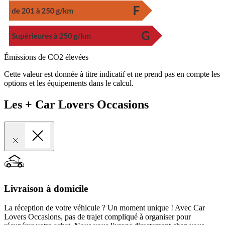
Émissions de CO2 élevées
Cette valeur est donnée à titre indicatif et ne prend pas en compte les
options et les équipements dans le calcul.
Les + Car Lovers Occasions
Livraison à domicile
La réception de votre véhicule ? Un moment unique ! Avec Car
Lovers Occasions, pas de trajet compliqué à organiser pour