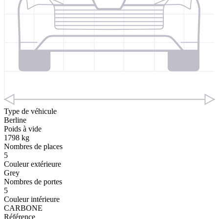
Type de véhicule
Berline
Poids à vide
1798 kg
Nombres de places
5
Couleur extérieure
Grey
Nombres de portes
5
Couleur intérieure
CARBONE
Référence