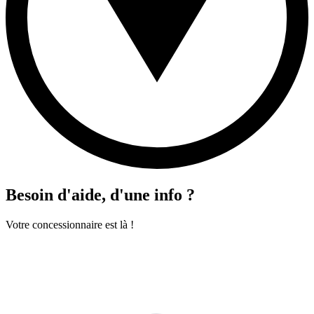
Besoin d'aide, d'une info ?
Votre concessionnaire est là !