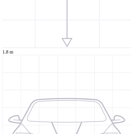
1.8 m