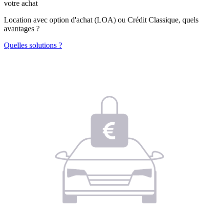
votre achat
Location avec option d'achat (LOA) ou Crédit Classique, quels
avantages ?
Quelles solutions ?