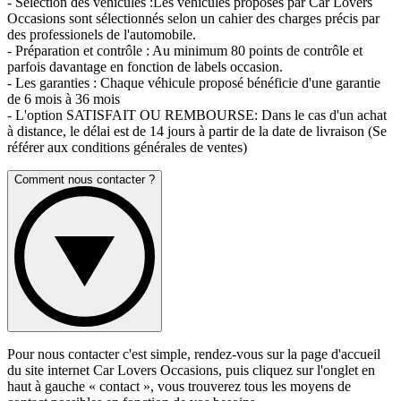
- Sélection des véhicules :Les véhicules proposés par Car Lovers
Occasions sont sélectionnés selon un cahier des charges précis par
des professionels de l'automobile.
- Préparation et contrôle : Au minimum 80 points de contrôle et
parfois davantage en fonction de labels occasion.
- Les garanties : Chaque véhicule proposé bénéficie d'une garantie
de 6 mois à 36 mois
- L'option SATISFAIT OU REMBOURSE: Dans le cas d'un achat
à distance, le délai est de 14 jours à partir de la date de livraison (Se
référer aux conditions générales de ventes)
Comment nous contacter ?
Pour nous contacter c'est simple, rendez-vous sur la page d'accueil
du site internet Car Lovers Occasions, puis cliquez sur l'onglet en
haut à gauche « contact », vous trouverez tous les moyens de