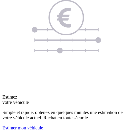
Estimez
votre véhicule
Simple et rapide, obtenez en quelques minutes une estimation de
votre véhicule actuel. Rachat en toute sécurité
Estimer mon véhicule