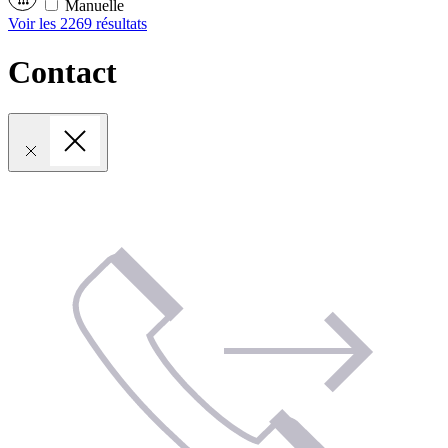
Manuelle
Voir les 2269 résultats
Contact