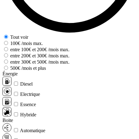
Tout voir
100€ /mois max.
entre 100€ et 200€ /mois max.
entre 200€ et 300€ /mois max.
entre 300€ et 500€ /mois max.
500€ /mois et plus
Énergie
Diesel
Electrique
Essence
Hybride
Boite
Automatique