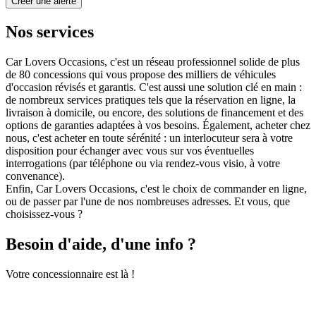
Créer une alerte
Nos services
Car Lovers Occasions, c'est un réseau professionnel solide de plus
de 80 concessions qui vous propose des milliers de véhicules
d'occasion révisés et garantis. C'est aussi une solution clé en main :
de nombreux services pratiques tels que la réservation en ligne, la
livraison à domicile, ou encore, des solutions de financement et des
options de garanties adaptées à vos besoins. Également, acheter chez
nous, c'est acheter en toute sérénité : un interlocuteur sera à votre
disposition pour échanger avec vous sur vos éventuelles
interrogations (par téléphone ou via rendez-vous visio, à votre
convenance).
Enfin, Car Lovers Occasions, c'est le choix de commander en ligne,
ou de passer par l'une de nos nombreuses adresses. Et vous, que
choisissez-vous ?
Besoin d'aide, d'une info ?
Votre concessionnaire est là !