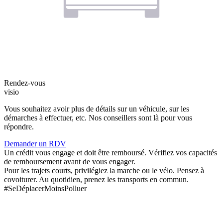
Rendez-vous
visio
Vous souhaitez avoir plus de détails sur un véhicule, sur les
démarches à effectuer, etc. Nos conseillers sont là pour vous
répondre.
Demander un RDV
Un crédit vous engage et doit être remboursé. Vérifiez vos capacités
de remboursement avant de vous engager.
Pour les trajets courts, privilégiez la marche ou le vélo. Pensez à
covoiturer. Au quotidien, prenez les transports en commun.
#SeDéplacerMoinsPolluer