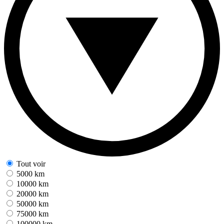
Tout voir
5000 km
10000 km
20000 km
50000 km
75000 km
100000 km