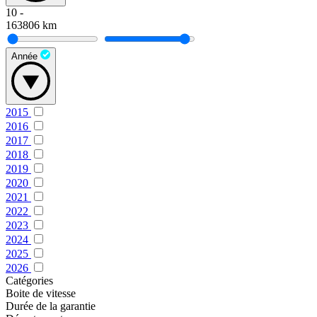
10
-
163806
km
Année
2015
2016
2017
2018
2019
2020
2021
2022
2023
2024
2025
2026
Catégories
Boite de vitesse
Durée de la garantie