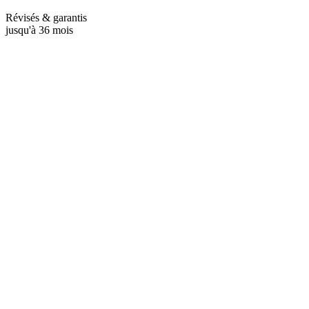
Révisés & garantis
jusqu'à 36 mois