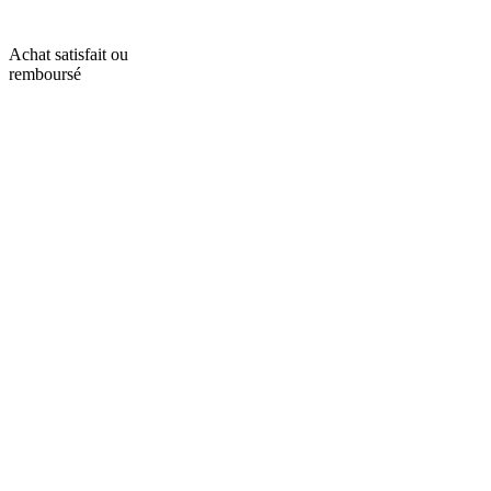
Achat satisfait ou
remboursé