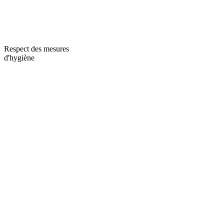
Respect des mesures
d'hygiène