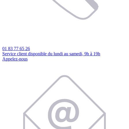
01 83 77 65 26
Service client disponible du lundi au samedi, 9h à 19h
Appelez-nous