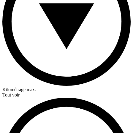
Kilométrage max.
Tout voir