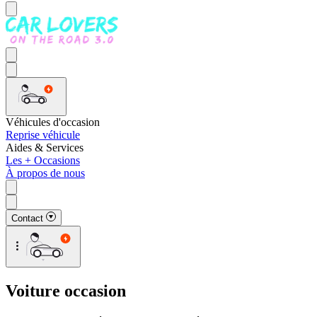
Véhicules d'occasion
Reprise véhicule
Aides & Services
Les + Occasions
À propos de nous
Contact
Voiture occasion