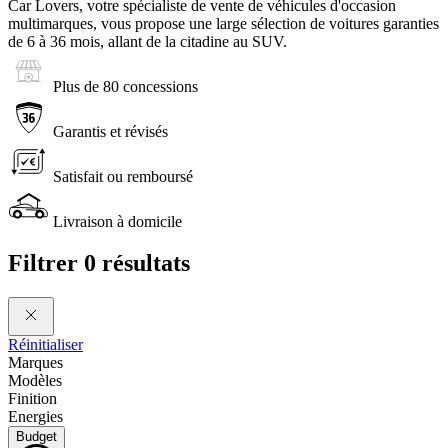
Car Lovers, votre spécialiste de vente de véhicules d'occasion
multimarques, vous propose une large sélection de voitures garanties
de 6 à 36 mois, allant de la citadine au SUV.
Plus de 80 concessions
Garantis et révisés
Satisfait ou remboursé
Livraison à domicile
Filtrer
0 résultats
Réinitialiser
Marques
Modèles
Finition
Energies
Budget