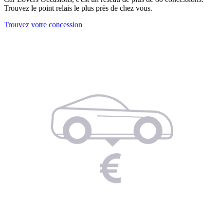
Trouvez le point relais le plus près de chez vous.
Trouvez votre concession