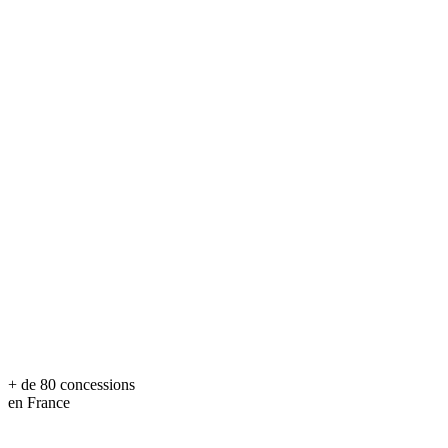
+ de 80 concessions
en France