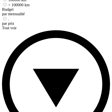
> 100000 km
Budget
par mensualité
.
par prix
Tout voir