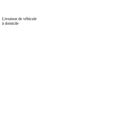
Livraison de véhicule
à domicile