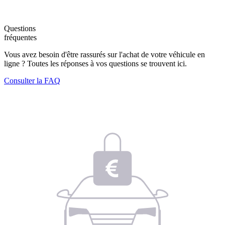
Questions
fréquentes
Vous avez besoin d'être rassurés sur l'achat de votre véhicule en
ligne ? Toutes les réponses à vos questions se trouvent ici.
Consulter la FAQ