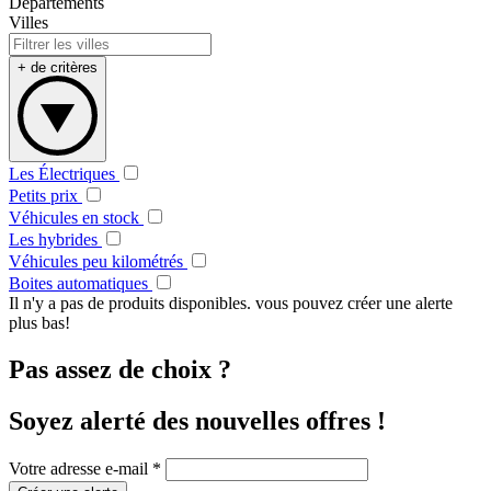
Départements
Villes
+ de critères
Les Électriques
Petits prix
Véhicules en stock
Les hybrides
Véhicules peu kilométrés
Boites automatiques
Il n'y a pas de produits disponibles. vous pouvez créer une alerte
plus bas!
Pas assez de choix ?
Soyez alerté des nouvelles offres !
Votre adresse e-mail *