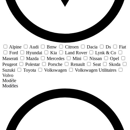
Alpine
Audi
Bmw
Citroen
Dacia
Ds
Fiat
Ford
Hyundai
Kia
Land Rover
Lynk & Co
Maserati
Mazda
Mercedes
Mini
Nissan
Opel
Peugeot
Polestar
Porsche
Renault
Seat
Skoda
Suzuki
Toyota
Volkswagen
Volkswagen Utilitaires
Volvo
Modèle
Modèles