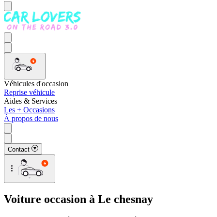
Véhicules d'occasion
Reprise véhicule
Aides & Services
Les + Occasions
À propos de nous
Contact
Voiture occasion à Le chesnay