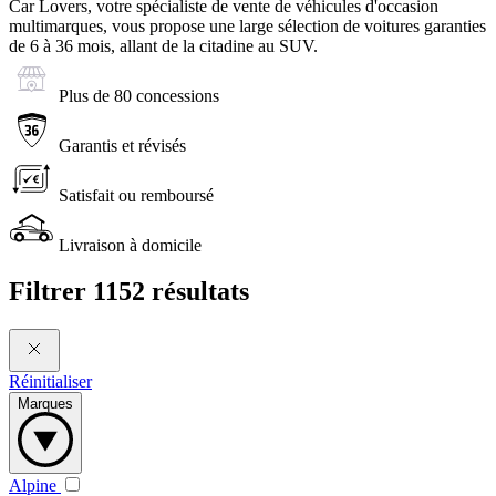
Car Lovers, votre spécialiste de vente de véhicules d'occasion
multimarques, vous propose une large sélection de voitures garanties
de 6 à 36 mois, allant de la citadine au SUV.
Plus de 80 concessions
Garantis et révisés
Satisfait ou remboursé
Livraison à domicile
Filtrer
1152 résultats
Réinitialiser
Marques
Alpine