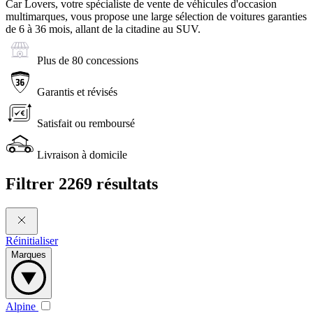
Car Lovers, votre spécialiste de vente de véhicules d'occasion
multimarques, vous propose une large sélection de voitures garanties
de 6 à 36 mois, allant de la citadine au SUV.
Plus de 80 concessions
Garantis et révisés
Satisfait ou remboursé
Livraison à domicile
Filtrer
2269 résultats
Réinitialiser
Marques
Alpine