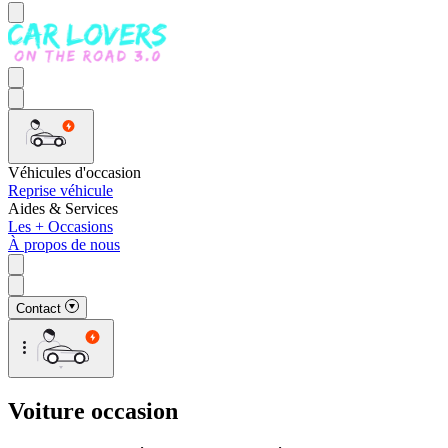
Véhicules d'occasion
Reprise véhicule
Aides & Services
Les + Occasions
À propos de nous
Contact
Voiture occasion