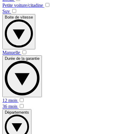
Petite voiture/citadine
Suv
Boite de vitesse
Manuelle
Durée de la garantie
12 mois
36 mois
Départements