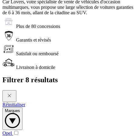
Car Lovers, votre spécialiste de vente de véhicules d'occasion
multimarques, vous propose une large sélection de voitures garanties
de 6 à 36 mois, allant de la citadine au SUV.
Plus de 80 concessions
Garantis et révisés
Satisfait ou remboursé
Livraison à domicile
Filtrer
8 résultats
Réinitialiser
Marques
Opel