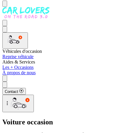
Véhicules d'occasion
Reprise véhicule
Aides & Services
Les + Occasions
À propos de nous
Contact
Voiture occasion