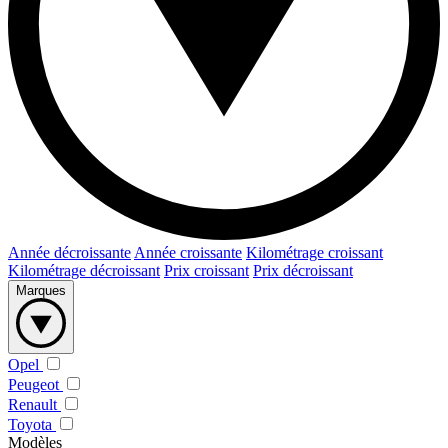
Année décroissante
Année croissante
Kilométrage croissant
Kilométrage décroissant
Prix croissant
Prix décroissant
Marques
Opel
Peugeot
Renault
Toyota
Modèles