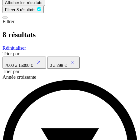
Afficher les résultats
Filtrer
8 résultats
Filtrer
8 résultats
Réinitialiser
Trier par
7000 à 15000 €
0 à 299 €
Trier par
Année croissante