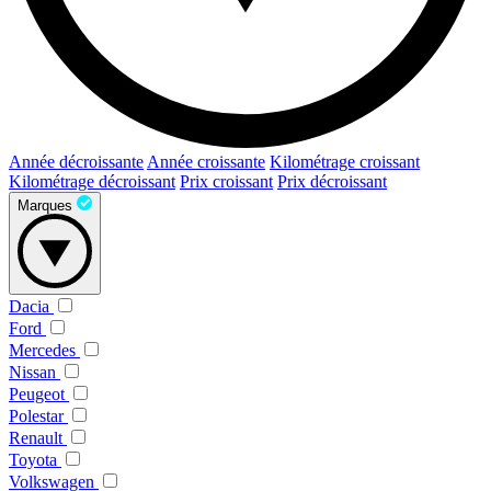
Année décroissante
Année croissante
Kilométrage croissant
Kilométrage décroissant
Prix croissant
Prix décroissant
Marques
Dacia
Ford
Mercedes
Nissan
Peugeot
Polestar
Renault
Toyota
Volkswagen