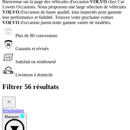
Bienvenue sur la page des véhicules d'occasion
VOLVO
chez Car
Lovers Occasions. Nous proposons une large sélection de véhicules
VOLVO
d'occasion de haute qualité, tous inspectés pour garantir
leur performance et fiabilité. Trouvez votre prochaine voiture
VOLVO
d'occasion parmi notre gamme variée de modèles.
Plus de 80 concessions
Garantis et révisés
Satisfait ou remboursé
Livraison à domicile
Filtrer
56 résultats
Réinitialiser
Marques