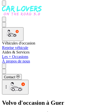
Véhicules d'occasion
Reprise véhicule
Aides & Services
Les + Occasions
À propos de nous
Contact
Volvo d'occasion à Guer