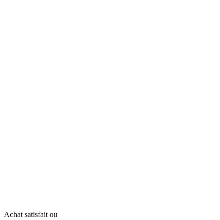
Achat satisfait ou