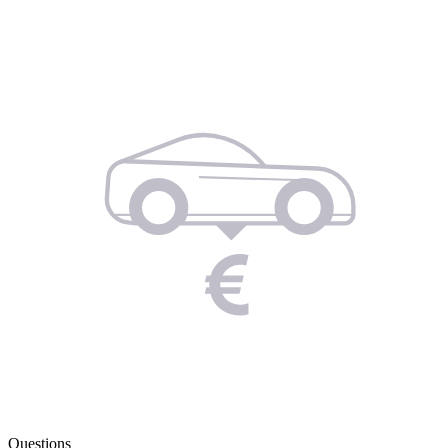
Questions