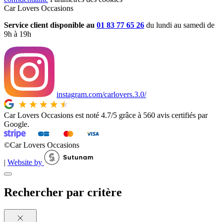
Car Lovers Occasions
Service client disponible au
01 83 77 65 26
du lundi au samedi de
9h à 19h
instagram.com/carlovers.3.0/
Car Lovers Occasions est noté 4.7/5 grâce à 560 avis certifiés par
Google.
©Car Lovers Occasions
|
Website by
Rechercher
par critère