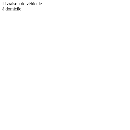
Livraison de véhicule
à domicile