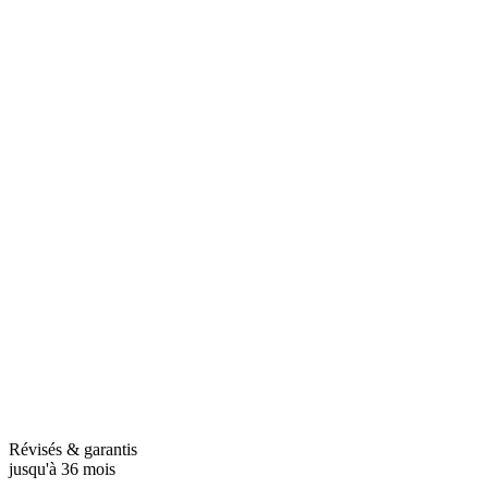
Révisés & garantis
jusqu'à 36 mois