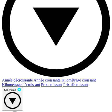
Année décroissante
Année croissante
Kilométrage croissant
Kilométrage décroissant
Prix croissant
Prix décroissant
Marques