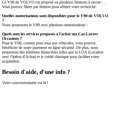
Le V90 de VOLVO est proposé en plusieurs finitions à savoir : .
Vous pouvez filtrer par finition pour affiner votre recherche.
Quelles motorisations sont disponibles pour le V90 de VOLVO
?
Nous proposons le V90 avec plusieurs motorisations :
Quels sont les services proposés à l'achat sur Car-Lovers
Occasions ?
Pour le V90, comme pour tous nos véhicules, vous pouvez
bénéficier de notre paiement en ligne sécurisé. De plus, nous
proposons des solutions financières telles que la LOA (Location
avec Option d'Achat) et le crédit classique pour faciliter votre
acquisition.
Besoin d'aide, d'une info ?
Votre concessionnaire est là !