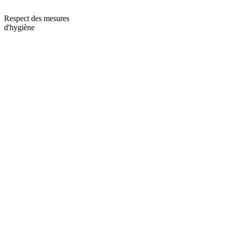
Respect des mesures
d'hygiène