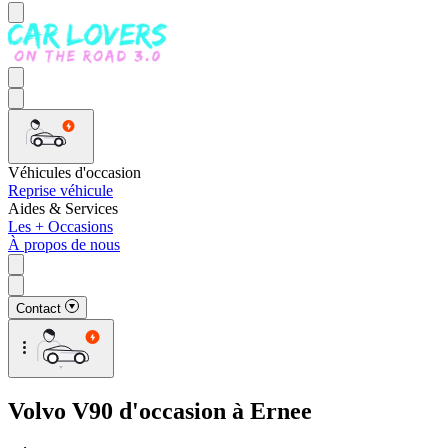
Véhicules d'occasion
Reprise véhicule
Aides & Services
Les + Occasions
À propos de nous
Contact
Volvo V90 d'occasion à Ernee