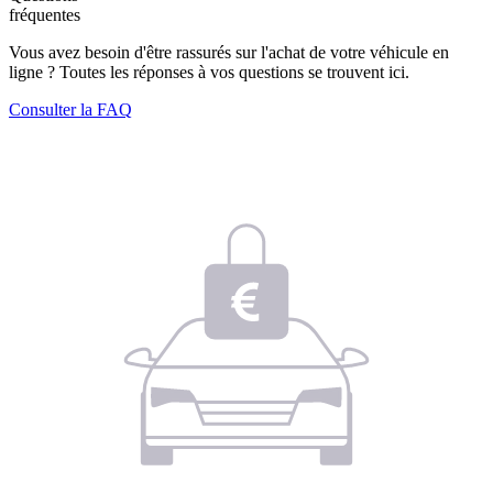
fréquentes
Vous avez besoin d'être rassurés sur l'achat de votre véhicule en
ligne ? Toutes les réponses à vos questions se trouvent ici.
Consulter la FAQ