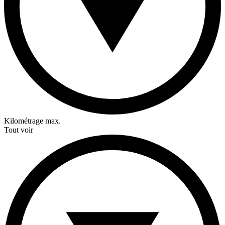
Kilométrage max.
Tout voir