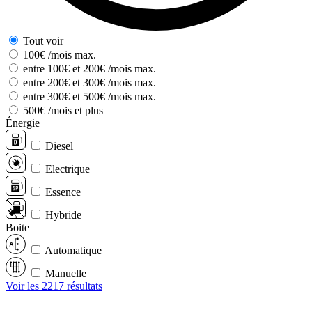
Tout voir
100€ /mois max.
entre 100€ et 200€ /mois max.
entre 200€ et 300€ /mois max.
entre 300€ et 500€ /mois max.
500€ /mois et plus
Énergie
Diesel
Electrique
Essence
Hybride
Boite
Automatique
Manuelle
Voir les 2217 résultats