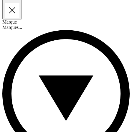
Marque
Marques...