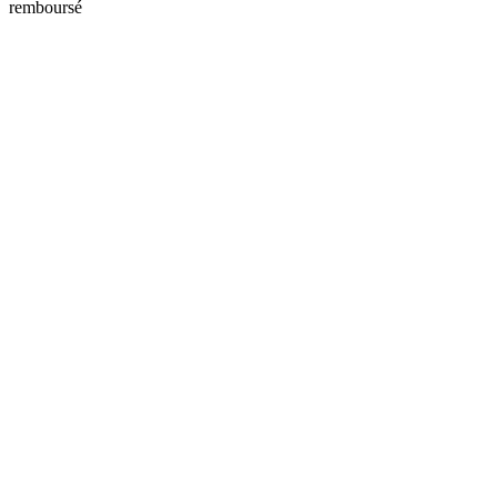
remboursé