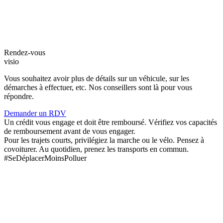
Rendez-vous
visio
Vous souhaitez avoir plus de détails sur un véhicule, sur les
démarches à effectuer, etc. Nos conseillers sont là pour vous
répondre.
Demander un RDV
Un crédit vous engage et doit être remboursé. Vérifiez vos capacités
de remboursement avant de vous engager.
Pour les trajets courts, privilégiez la marche ou le vélo. Pensez à
covoiturer. Au quotidien, prenez les transports en commun.
#SeDéplacerMoinsPolluer