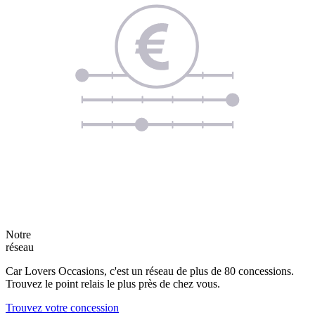
Notre
réseau
Car Lovers Occasions, c'est un réseau de plus de 80 concessions.
Trouvez le point relais le plus près de chez vous.
Trouvez votre concession