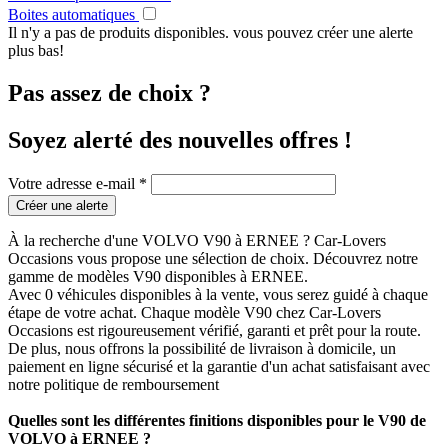
Boites automatiques
Il n'y a pas de produits disponibles. vous pouvez créer une alerte
plus bas!
Pas assez de choix ?
Soyez alerté des nouvelles offres !
Votre adresse e-mail *
Créer une alerte
À la recherche d'une VOLVO V90 à ERNEE ? Car-Lovers
Occasions vous propose une sélection de choix. Découvrez notre
gamme de modèles V90 disponibles à ERNEE.
Avec 0 véhicules disponibles à la vente, vous serez guidé à chaque
étape de votre achat. Chaque modèle V90 chez Car-Lovers
Occasions est rigoureusement vérifié, garanti et prêt pour la route.
De plus, nous offrons la possibilité de livraison à domicile, un
paiement en ligne sécurisé et la garantie d'un achat satisfaisant avec
notre politique de remboursement
Quelles sont les différentes finitions disponibles pour le V90 de
VOLVO à ERNEE ?