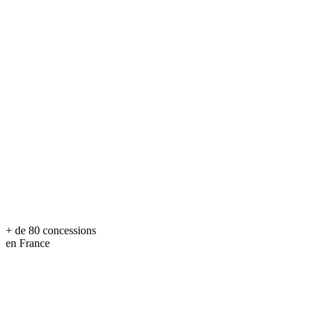
+ de 80 concessions
en France