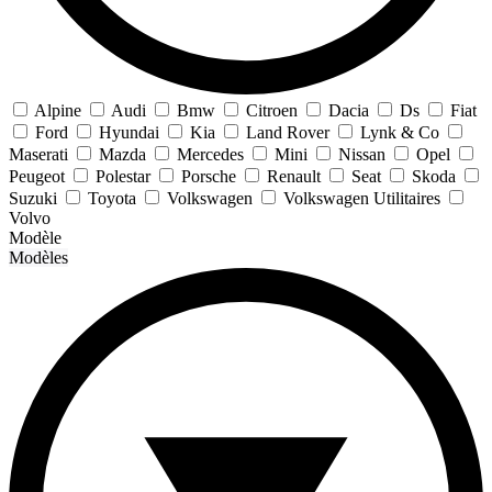
Alpine
Audi
Bmw
Citroen
Dacia
Ds
Fiat
Ford
Hyundai
Kia
Land Rover
Lynk & Co
Maserati
Mazda
Mercedes
Mini
Nissan
Opel
Peugeot
Polestar
Porsche
Renault
Seat
Skoda
Suzuki
Toyota
Volkswagen
Volkswagen Utilitaires
Volvo
Modèle
Modèles