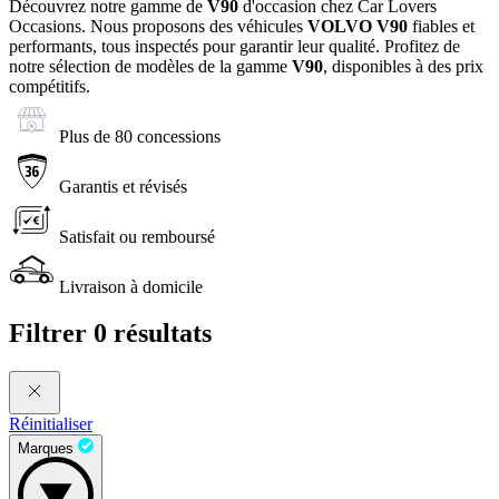
Découvrez notre gamme de
V90
d'occasion chez Car Lovers
Occasions. Nous proposons des véhicules
VOLVO
V90
fiables et
performants, tous inspectés pour garantir leur qualité. Profitez de
notre sélection de modèles de la gamme
V90
, disponibles à des prix
compétitifs.
Plus de 80 concessions
Garantis et révisés
Satisfait ou remboursé
Livraison à domicile
Filtrer
0 résultats
Réinitialiser
Marques