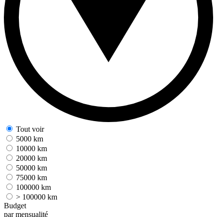
Tout voir
5000 km
10000 km
20000 km
50000 km
75000 km
100000 km
> 100000 km
Budget
par mensualité