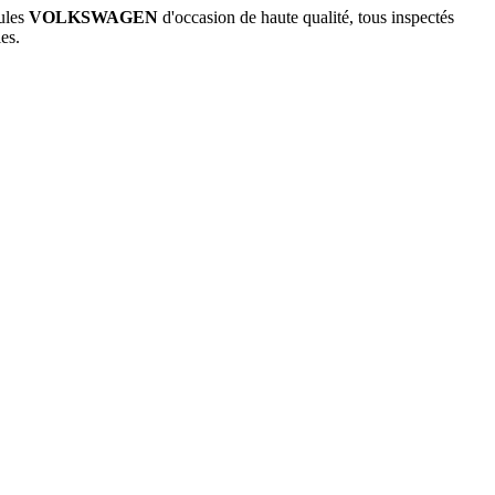
ules
VOLKSWAGEN
d'occasion de haute qualité, tous inspectés
es.