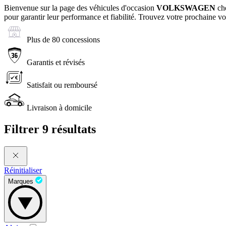
Bienvenue sur la page des véhicules d'occasion
VOLKSWAGEN
che
pour garantir leur performance et fiabilité. Trouvez votre prochaine v
Plus de 80 concessions
Garantis et révisés
Satisfait ou remboursé
Livraison à domicile
Filtrer
9 résultats
Réinitialiser
Marques