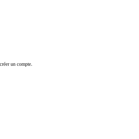
 créer un compte.