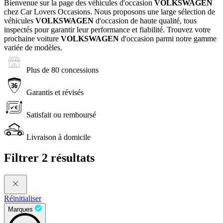
Bienvenue sur la page des véhicules d'occasion
VOLKSWAGEN
chez Car Lovers Occasions. Nous proposons une large sélection de
véhicules
VOLKSWAGEN
d'occasion de haute qualité, tous
inspectés pour garantir leur performance et fiabilité. Trouvez votre
prochaine voiture
VOLKSWAGEN
d'occasion parmi notre gamme
variée de modèles.
Plus de 80 concessions
Garantis et révisés
Satisfait ou remboursé
Livraison à domicile
Filtrer
2 résultats
Réinitialiser
Marques