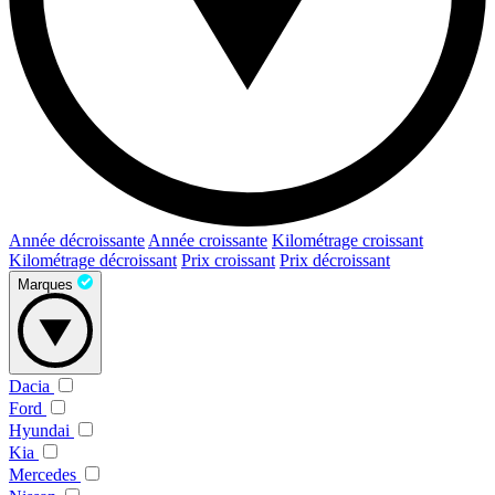
Année décroissante
Année croissante
Kilométrage croissant
Kilométrage décroissant
Prix croissant
Prix décroissant
Marques
Dacia
Ford
Hyundai
Kia
Mercedes