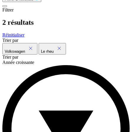
Filtrer
2 résultats
Réinitialiser
Trier par
Volkswagen
Le rheu
Trier par
Année croissante