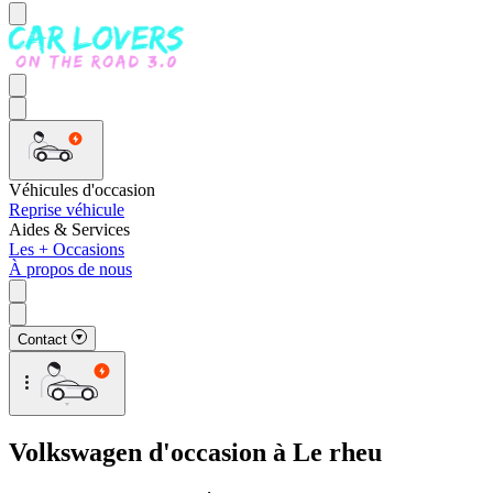
Véhicules d'occasion
Reprise véhicule
Aides & Services
Les + Occasions
À propos de nous
Contact
Volkswagen d'occasion à Le rheu