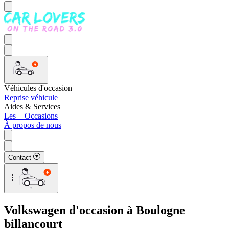
Véhicules d'occasion
Reprise véhicule
Aides & Services
Les + Occasions
À propos de nous
Contact
Volkswagen d'occasion à Boulogne
billancourt