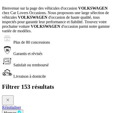
Bienvenue sur la page des véhicules d'occasion
VOLKSWAGEN
chez Car Lovers Occasions. Nous proposons une large sélection de
véhicules
VOLKSWAGEN
d'occasion de haute qualité, tous
inspectés pour garantir leur performance et fiabilité. Trouvez votre
prochaine voiture
VOLKSWAGEN
d'occasion parmi notre gamme
variée de modèles.
Plus de 80 concessions
Garantis et révisés
Satisfait ou remboursé
Livraison à domicile
Filtrer
153 résultats
Réinitialiser
Marques