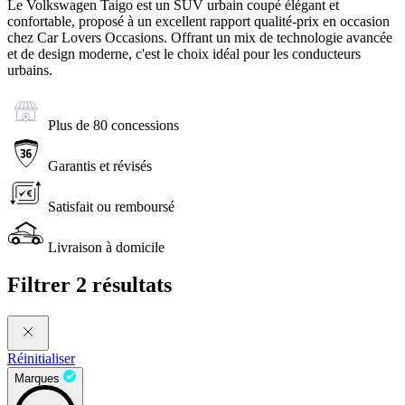
Le Volkswagen Taigo est un SUV urbain coupé élégant et
confortable, proposé à un excellent rapport qualité-prix en occasion
chez Car Lovers Occasions. Offrant un mix de technologie avancée
et de design moderne, c'est le choix idéal pour les conducteurs
urbains.
Plus de 80 concessions
Garantis et révisés
Satisfait ou remboursé
Livraison à domicile
Filtrer
2 résultats
Réinitialiser
Marques