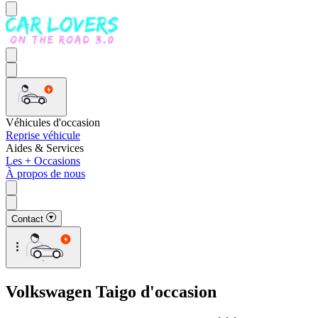
Véhicules d'occasion
Reprise véhicule
Aides & Services
Les + Occasions
À propos de nous
Contact
Volkswagen Taigo d'occasion