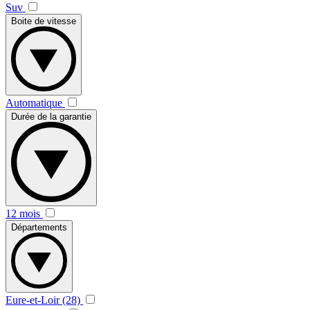
Suv
Boite de vitesse
Automatique
Durée de la garantie
12 mois
Départements
Eure-et-Loir (28)