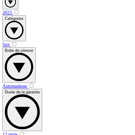
2023
Catégories
Suv
Boite de vitesse
Automatique
Durée de la garantie
12 mois