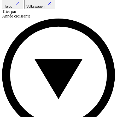
Taigo
Volkswagen
Trier par
Année croissante