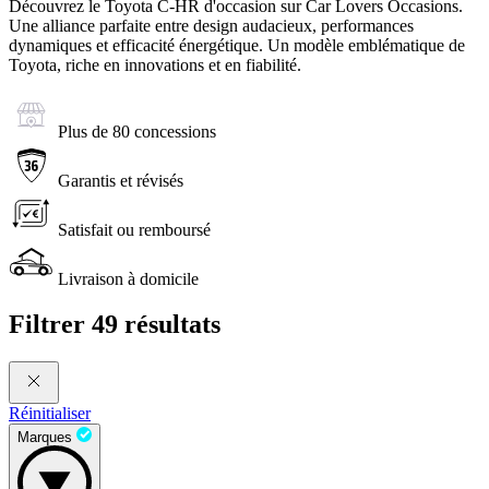
Découvrez le Toyota C-HR d'occasion sur Car Lovers Occasions.
Une alliance parfaite entre design audacieux, performances
dynamiques et efficacité énergétique. Un modèle emblématique de
Toyota, riche en innovations et en fiabilité.
Plus de 80 concessions
Garantis et révisés
Satisfait ou remboursé
Livraison à domicile
Filtrer
49 résultats
Réinitialiser
Marques