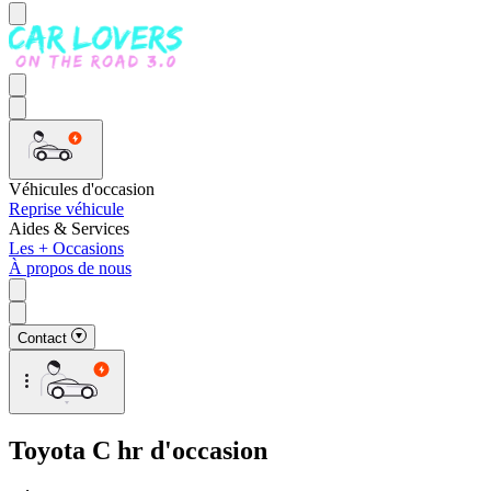
Véhicules d'occasion
Reprise véhicule
Aides & Services
Les + Occasions
À propos de nous
Contact
Toyota C hr d'occasion