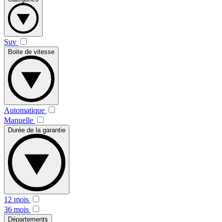
Suv
Boite de vitesse
Automatique
Manuelle
Durée de la garantie
12 mois
36 mois
Départements