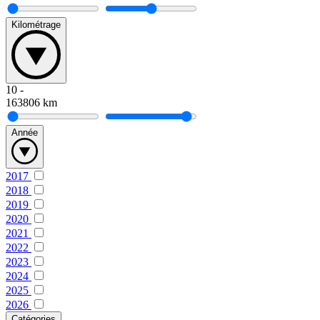
Kilométrage
10
-
163806
km
Année
2017
2018
2019
2020
2021
2022
2023
2024
2025
2026
Catégories