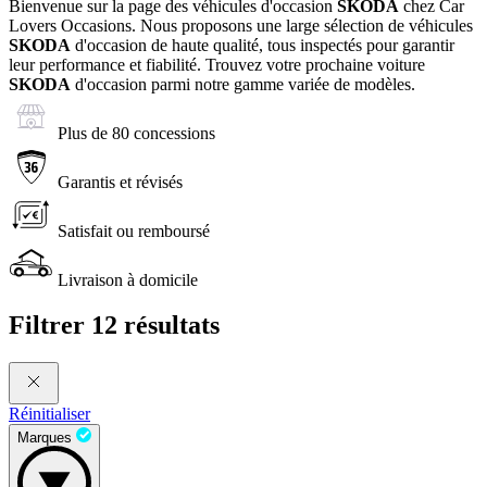
Bienvenue sur la page des véhicules d'occasion
SKODA
chez Car
Lovers Occasions. Nous proposons une large sélection de véhicules
SKODA
d'occasion de haute qualité, tous inspectés pour garantir
leur performance et fiabilité. Trouvez votre prochaine voiture
SKODA
d'occasion parmi notre gamme variée de modèles.
Plus de 80 concessions
Garantis et révisés
Satisfait ou remboursé
Livraison à domicile
Filtrer
12 résultats
Réinitialiser
Marques