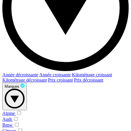
Année décroissante
Année croissante
Kilométrage croissant
Kilométrage décroissant
Prix croissant
Prix décroissant
Marques
Alpine
Audi
Bmw
Citroen