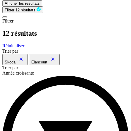
Afficher les résultats
Filtrer
12 résultats
Filtrer
12 résultats
Réinitialiser
Trier par
Skoda
Elancourt
Trier par
Année croissante