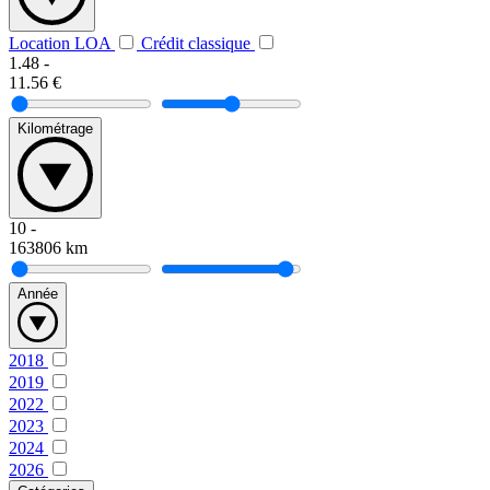
Location LOA
Crédit classique
1.48
-
11.56
€
Kilométrage
10
-
163806
km
Année
2018
2019
2022
2023
2024
2026