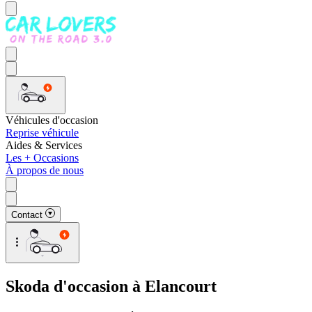
Véhicules d'occasion
Reprise véhicule
Aides & Services
Les + Occasions
À propos de nous
Contact
Skoda d'occasion à Elancourt