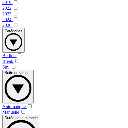
2019
2022
2023
2024
2026
Catégories
Berline
Break
Suv
Boite de vitesse
Automatique
Manuelle
Durée de la garantie