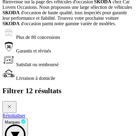
Bienvenue sur la page des véhicules d'occasion
SKODA
chez Car
Lovers Occasions. Nous proposons une large sélection de véhicules
SKODA
d'occasion de haute qualité, tous inspectés pour garantir
leur performance et fiabilité. Trouvez votre prochaine voiture
SKODA
d'occasion parmi notre gamme variée de modèles.
Plus de 80 concessions
Garantis et révisés
Satisfait ou remboursé
Livraison à domicile
Filtrer
12 résultats
Réinitialiser
Marques