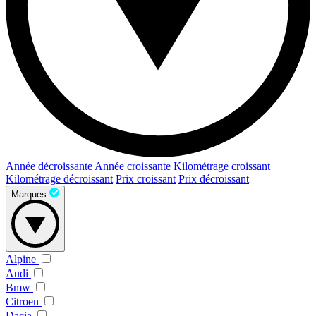
Année décroissante
Année croissante
Kilométrage croissant
Kilométrage décroissant
Prix croissant
Prix décroissant
Marques
Alpine
Audi
Bmw
Citroen
Dacia