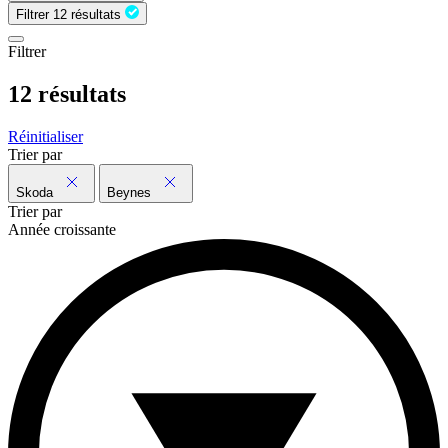
Filtrer
12 résultats
Filtrer
12 résultats
Réinitialiser
Trier par
Skoda
Beynes
Trier par
Année croissante