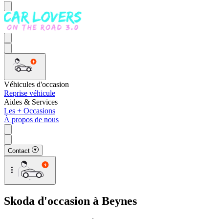
Véhicules d'occasion
Reprise véhicule
Aides & Services
Les + Occasions
À propos de nous
Contact
Skoda d'occasion à Beynes