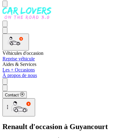
Véhicules d'occasion
Reprise véhicule
Aides & Services
Les + Occasions
À propos de nous
Contact
Renault d'occasion à Guyancourt