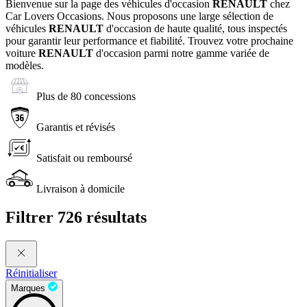
Bienvenue sur la page des véhicules d'occasion
RENAULT
chez
Car Lovers Occasions. Nous proposons une large sélection de
véhicules
RENAULT
d'occasion de haute qualité, tous inspectés
pour garantir leur performance et fiabilité. Trouvez votre prochaine
voiture
RENAULT
d'occasion parmi notre gamme variée de
modèles.
Plus de 80 concessions
Garantis et révisés
Satisfait ou remboursé
Livraison à domicile
Filtrer
726 résultats
Réinitialiser
Marques