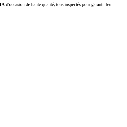
IA
d'occasion de haute qualité, tous inspectés pour garantir leur