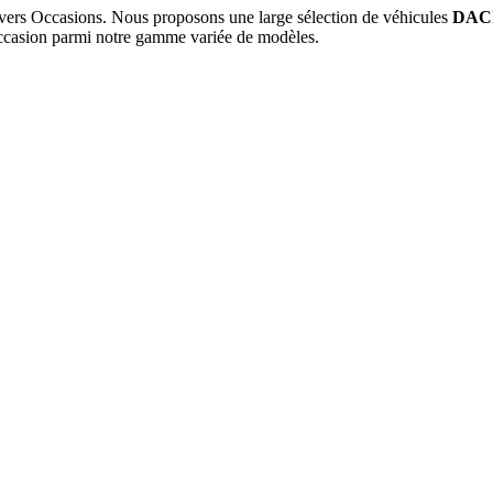
ers Occasions. Nous proposons une large sélection de véhicules
DAC
casion parmi notre gamme variée de modèles.