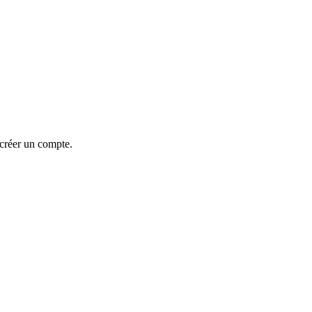
 créer un compte.