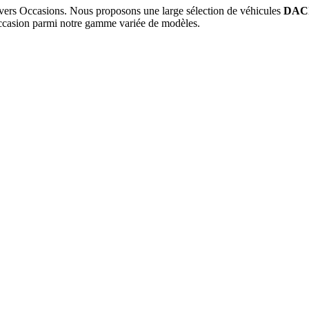
ers Occasions. Nous proposons une large sélection de véhicules
DAC
casion parmi notre gamme variée de modèles.