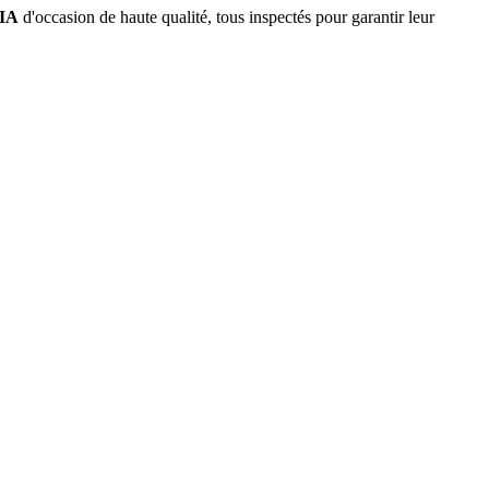
IA
d'occasion de haute qualité, tous inspectés pour garantir leur