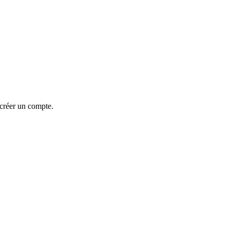
 créer un compte.