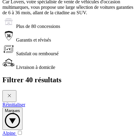
Car Lovers, votre spécialiste de vente de véhicules d'occasion
multimarques, vous propose une large sélection de voitures garanties
de 6 à 36 mois, allant de la citadine au SUV.
Plus de 80 concessions
Garantis et révisés
Satisfait ou remboursé
Livraison à domicile
Filtrer
40 résultats
Réinitialiser
Marques
Alpine