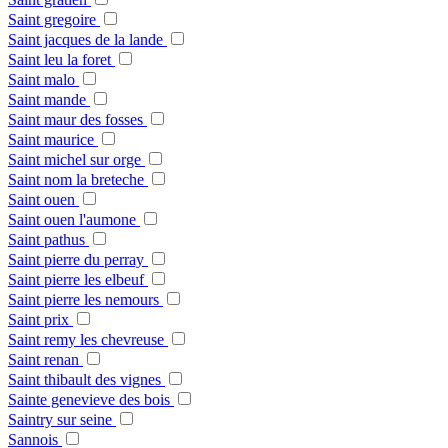
Saint gregoire
Saint jacques de la lande
Saint leu la foret
Saint malo
Saint mande
Saint maur des fosses
Saint maurice
Saint michel sur orge
Saint nom la breteche
Saint ouen
Saint ouen l'aumone
Saint pathus
Saint pierre du perray
Saint pierre les elbeuf
Saint pierre les nemours
Saint prix
Saint remy les chevreuse
Saint renan
Saint thibault des vignes
Sainte genevieve des bois
Saintry sur seine
Sannois