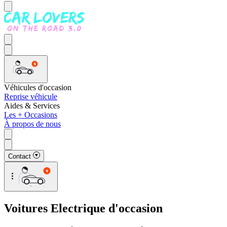
Véhicules d'occasion
Reprise véhicule
Aides & Services
Les + Occasions
À propos de nous
Contact
Voitures Electrique d'occasion