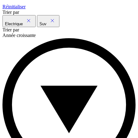
Réinitialiser
Trier par
Electrique
Suv
Trier par
Année croissante