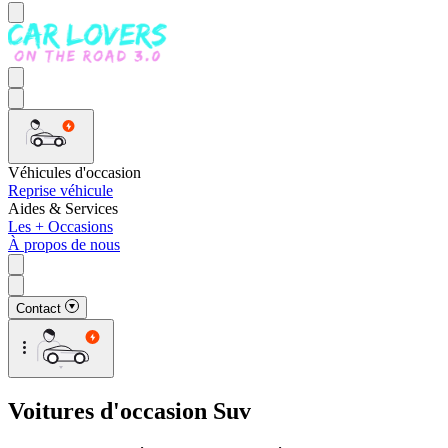
Véhicules d'occasion
Reprise véhicule
Aides & Services
Les + Occasions
À propos de nous
Contact
Voitures d'occasion Suv