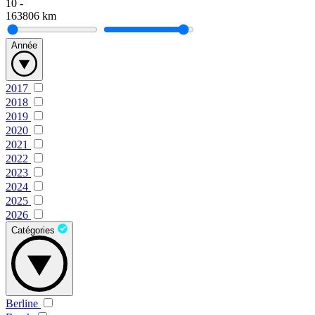
10
-
163806
km
Année
2017
2018
2019
2020
2021
2022
2023
2024
2025
2026
Catégories
Berline