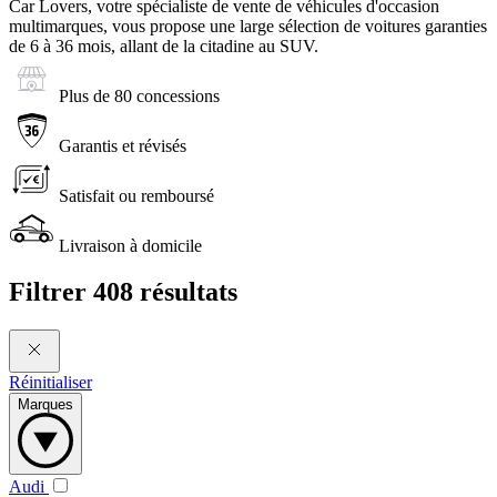
Car Lovers, votre spécialiste de vente de véhicules d'occasion
multimarques, vous propose une large sélection de voitures garanties
de 6 à 36 mois, allant de la citadine au SUV.
Plus de 80 concessions
Garantis et révisés
Satisfait ou remboursé
Livraison à domicile
Filtrer
408 résultats
Réinitialiser
Marques
Audi