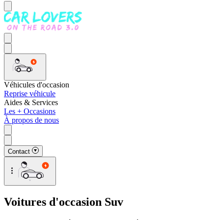
Véhicules d'occasion
Reprise véhicule
Aides & Services
Les + Occasions
À propos de nous
Contact
Voitures d'occasion Suv