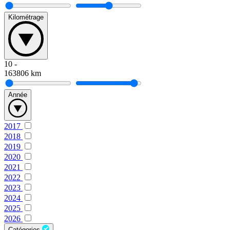
Kilométrage
10
-
163806
km
Année
2017
2018
2019
2020
2021
2022
2023
2024
2025
2026
Catégories