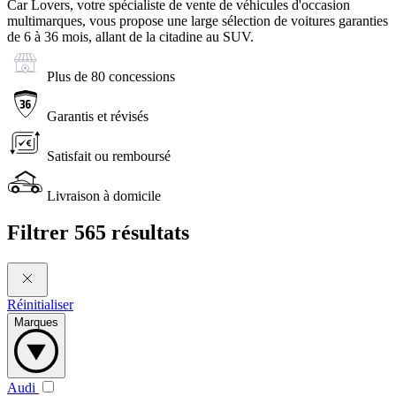
Car Lovers, votre spécialiste de vente de véhicules d'occasion
multimarques, vous propose une large sélection de voitures garanties
de 6 à 36 mois, allant de la citadine au SUV.
Plus de 80 concessions
Garantis et révisés
Satisfait ou remboursé
Livraison à domicile
Filtrer
565 résultats
Réinitialiser
Marques
Audi