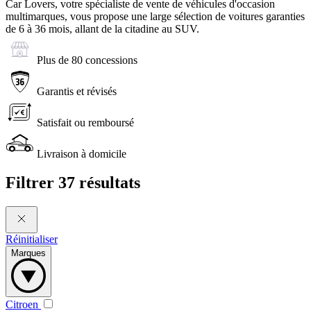
Car Lovers, votre spécialiste de vente de véhicules d'occasion
multimarques, vous propose une large sélection de voitures garanties
de 6 à 36 mois, allant de la citadine au SUV.
Plus de 80 concessions
Garantis et révisés
Satisfait ou remboursé
Livraison à domicile
Filtrer
37 résultats
Réinitialiser
Marques
Citroen