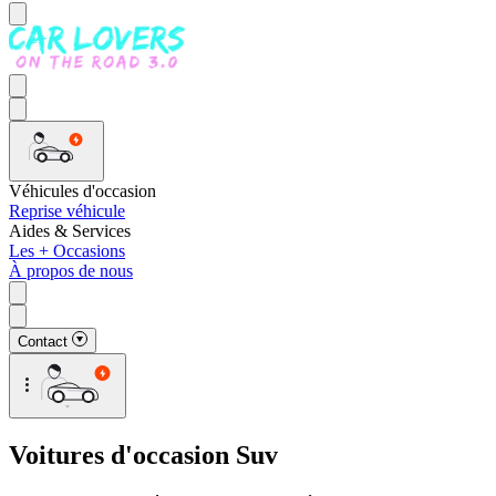
Véhicules d'occasion
Reprise véhicule
Aides & Services
Les + Occasions
À propos de nous
Contact
Voitures d'occasion Suv