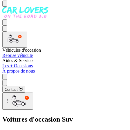
Véhicules d'occasion
Reprise véhicule
Aides & Services
Les + Occasions
À propos de nous
Contact
Voitures d'occasion Suv