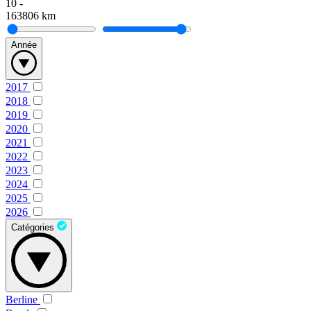
10
-
163806
km
Année
2017
2018
2019
2020
2021
2022
2023
2024
2025
2026
Catégories
Berline