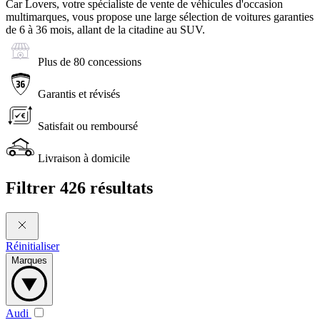
Car Lovers, votre spécialiste de vente de véhicules d'occasion
multimarques, vous propose une large sélection de voitures garanties
de 6 à 36 mois, allant de la citadine au SUV.
Plus de 80 concessions
Garantis et révisés
Satisfait ou remboursé
Livraison à domicile
Filtrer
426 résultats
Réinitialiser
Marques
Audi