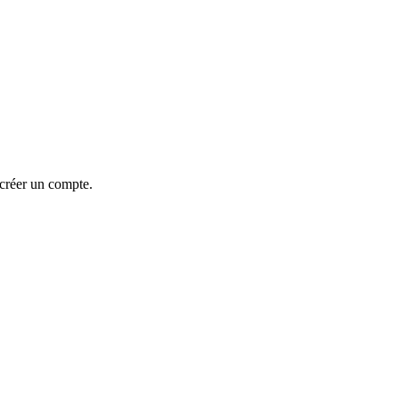
 créer un compte.