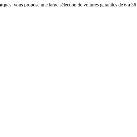
rques, vous propose une large sélection de voitures garanties de 6 à 36 