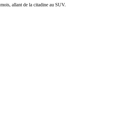
mois, allant de la citadine au SUV.