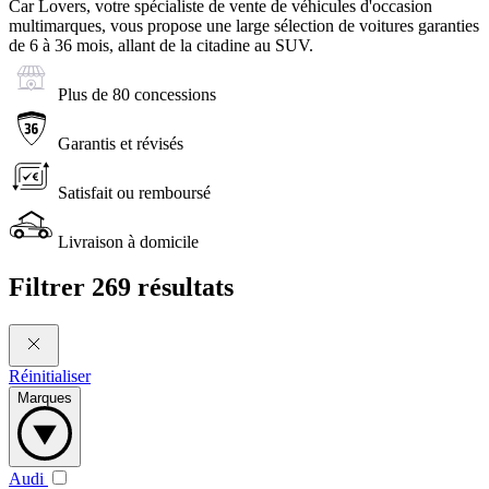
Car Lovers, votre spécialiste de vente de véhicules d'occasion
multimarques, vous propose une large sélection de voitures garanties
de 6 à 36 mois, allant de la citadine au SUV.
Plus de 80 concessions
Garantis et révisés
Satisfait ou remboursé
Livraison à domicile
Filtrer
269 résultats
Réinitialiser
Marques
Audi