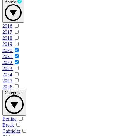
Année
2016
2017
2018
2019
2020
2021
2022
2023
2024
2025
2026
Catégories
Berline
Break
Cabriolet