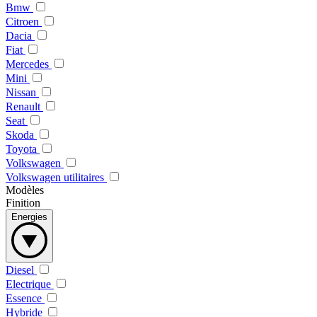
Bmw
Citroen
Dacia
Fiat
Mercedes
Mini
Nissan
Renault
Seat
Skoda
Toyota
Volkswagen
Volkswagen utilitaires
Modèles
Finition
Energies
Diesel
Electrique
Essence
Hybride