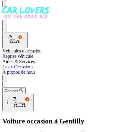
Véhicules d'occasion
Reprise véhicule
Aides & Services
Les + Occasions
À propos de nous
Contact
Voiture occasion à Gentilly