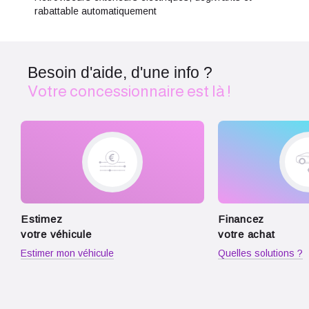
rabattable automatiquement
Besoin d'aide, d'une info ?
Votre concessionnaire est là !
Estimez
Financez
votre véhicule
votre achat
Estimer mon véhicule
Quelles solutions ?