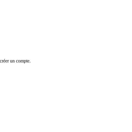
 créer un compte.