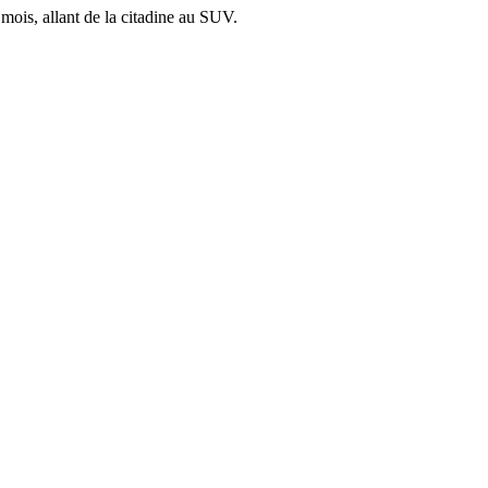
mois, allant de la citadine au SUV.