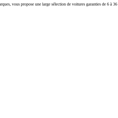
rques, vous propose une large sélection de voitures garanties de 6 à 36 