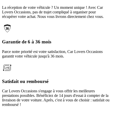
La réception de votre véhicule ? Un moment unique ! Avec Car
Lovers Occasions, pas de trajet compliqué à organiser pour
récupérer votre achat. Nous vous livrons directement chez vous.
Garantie de 6 à 36 mois
Parce notre priorité est votre satisfaction, Car Lovers Occasions
garantit votre véhicule jusqu'à 36 mois.
Satisfait ou remboursé
Car Lovers Occasions s'engage à vous offrir les meilleures
prestations possibles. Bénéficiez de 14 jours d'essai à compter de la
livraison de votre voiture. Après, c'est à vous de choisir : satisfait ou
remboursé !