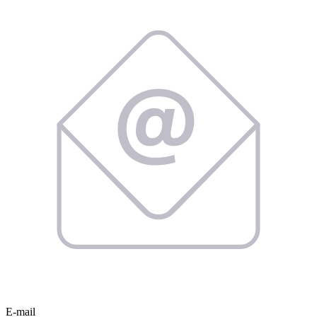
E-mail