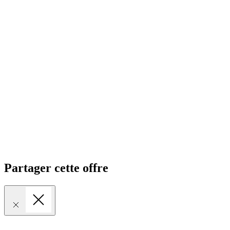
Partager cette offre