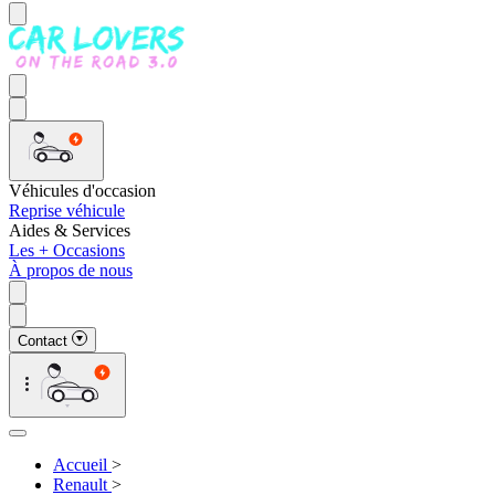
Véhicules d'occasion
Reprise véhicule
Aides & Services
Les + Occasions
À propos de nous
Contact
Accueil
>
Renault
>