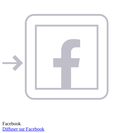
Facebook
Diffuser sur Facebook