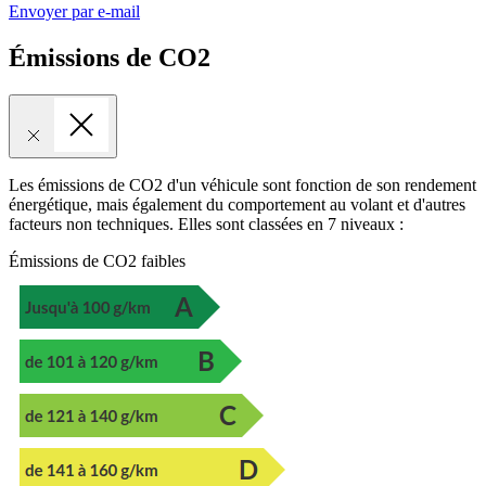
Envoyer par e-mail
Émissions de CO2
Les émissions de CO2 d'un véhicule sont fonction de son rendement
énergétique, mais également du comportement au volant et d'autres
facteurs non techniques. Elles sont classées en 7 niveaux :
Émissions de CO2 faibles