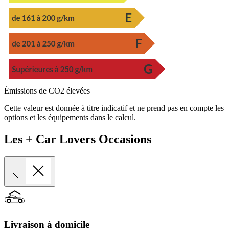
Émissions de CO2 élevées
Cette valeur est donnée à titre indicatif et ne prend pas en compte les
options et les équipements dans le calcul.
Les + Car Lovers Occasions
Livraison à domicile