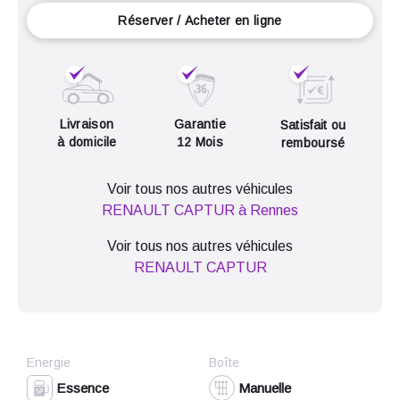
Réserver / Acheter en ligne
Livraison
Garantie
Satisfait ou
à domicile
12 Mois
remboursé
Voir tous nos autres véhicules
RENAULT CAPTUR à Rennes
Voir tous nos autres véhicules
RENAULT CAPTUR
Energie
Boîte
Essence
Manuelle