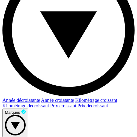
Année décroissante
Année croissante
Kilométrage croissant
Kilométrage décroissant
Prix croissant
Prix décroissant
Marques