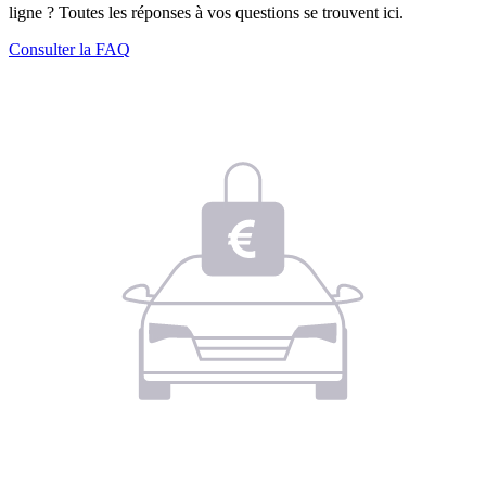
ligne ? Toutes les réponses à vos questions se trouvent ici.
Consulter la FAQ