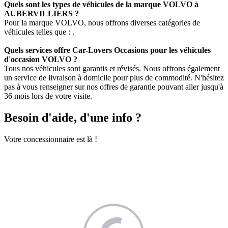
Quels sont les types de véhicules de la marque VOLVO à
AUBERVILLIERS ?
Pour la marque VOLVO, nous offrons diverses catégories de
véhicules telles que : .
Quels services offre Car-Lovers Occasions pour les véhicules
d'occasion VOLVO ?
Tous nos véhicules sont garantis et révisés. Nous offrons également
un service de livraison à domicile pour plus de commodité. N'hésitez
pas à vous renseigner sur nos offres de garantie pouvant aller jusqu'à
36 mois lors de votre visite.
Besoin d'aide, d'une info ?
Votre concessionnaire est là !