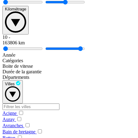
Kilométrage
10
-
163806
km
Année
Catégories
Boite de vitesse
Durée de la garantie
Départements
Villes
Acigne
Auray
Avranches
Bain de bretagne
Betton