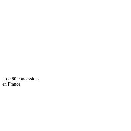
+ de 80 concessions
en France