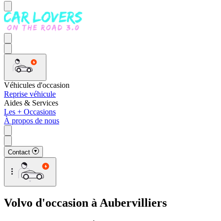
Véhicules d'occasion
Reprise véhicule
Aides & Services
Les + Occasions
À propos de nous
Contact
Volvo d'occasion à Aubervilliers