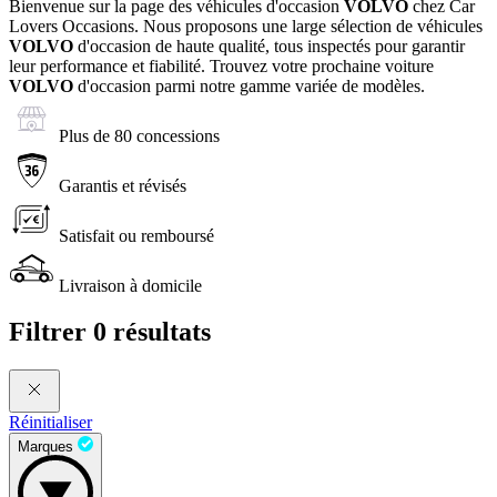
Bienvenue sur la page des véhicules d'occasion
VOLVO
chez Car
Lovers Occasions. Nous proposons une large sélection de véhicules
VOLVO
d'occasion de haute qualité, tous inspectés pour garantir
leur performance et fiabilité. Trouvez votre prochaine voiture
VOLVO
d'occasion parmi notre gamme variée de modèles.
Plus de 80 concessions
Garantis et révisés
Satisfait ou remboursé
Livraison à domicile
Filtrer
0 résultats
Réinitialiser
Marques