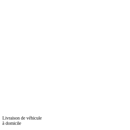
Livraison de véhicule
à domicile