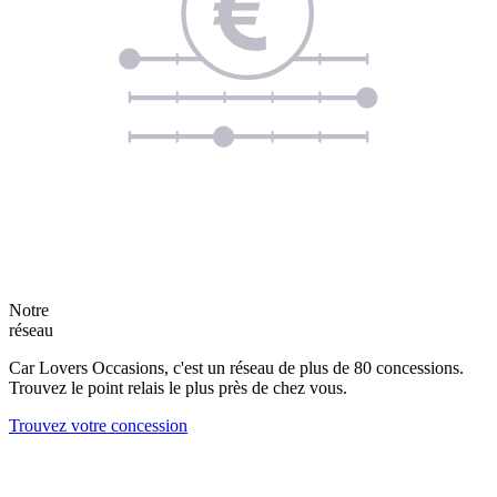
Notre
réseau
Car Lovers Occasions, c'est un réseau de plus de 80 concessions.
Trouvez le point relais le plus près de chez vous.
Trouvez votre concession