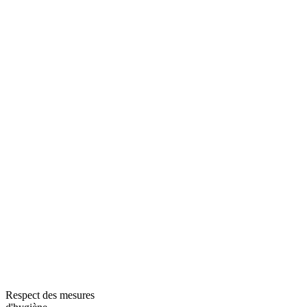
Respect des mesures