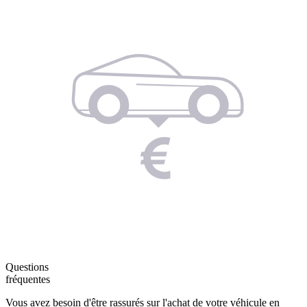
Questions
fréquentes
Vous avez besoin d'être rassurés sur l'achat de votre véhicule en