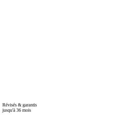
Révisés & garantis
jusqu'à 36 mois