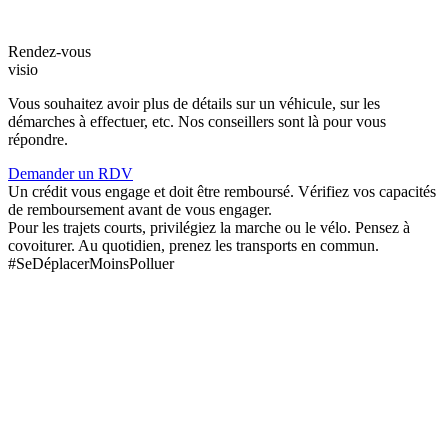
Rendez-vous
visio
Vous souhaitez avoir plus de détails sur un véhicule, sur les
démarches à effectuer, etc. Nos conseillers sont là pour vous
répondre.
Demander un RDV
Un crédit vous engage et doit être remboursé. Vérifiez vos capacités
de remboursement avant de vous engager.
Pour les trajets courts, privilégiez la marche ou le vélo. Pensez à
covoiturer. Au quotidien, prenez les transports en commun.
#SeDéplacerMoinsPolluer