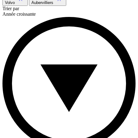
Volvo
Aubervilliers
Trier par
Année croissante