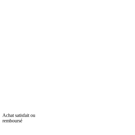
Achat satisfait ou
remboursé