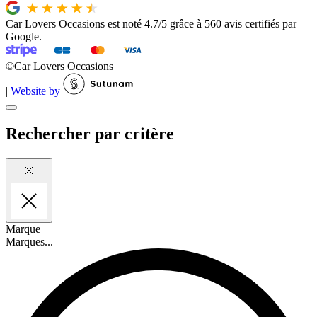
Car Lovers Occasions est noté 4.7/5 grâce à 560 avis certifiés par
Google.
©Car Lovers Occasions
|
Website by
Rechercher
par critère
Marque
Marques...