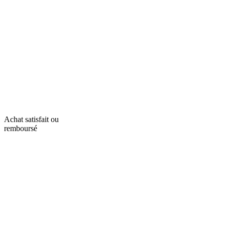
Achat satisfait ou
remboursé