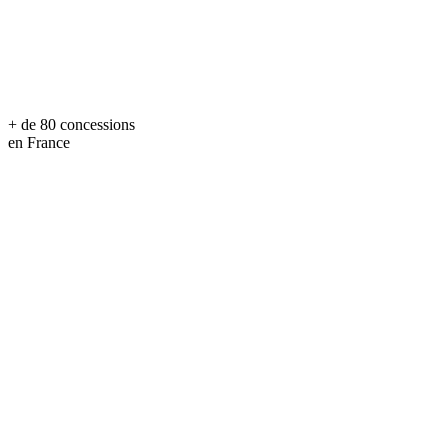
+ de 80 concessions
en France