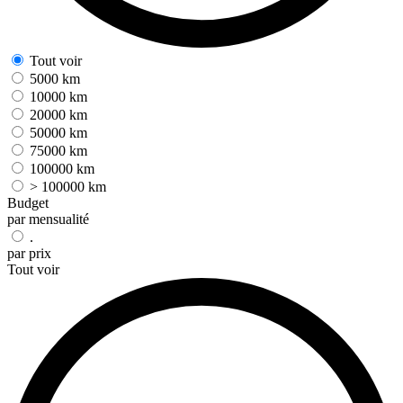
Tout voir
5000 km
10000 km
20000 km
50000 km
75000 km
100000 km
> 100000 km
Budget
par mensualité
.
par prix
Tout voir