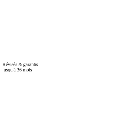
Révisés & garantis
jusqu'à 36 mois