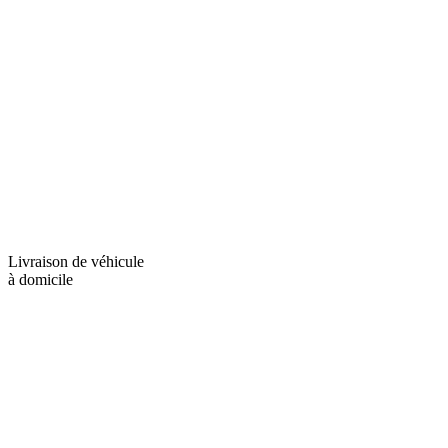
Livraison de véhicule
à domicile