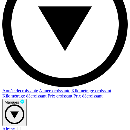
Année décroissante
Année croissante
Kilométrage croissant
Kilométrage décroissant
Prix croissant
Prix décroissant
Marques
Alpine