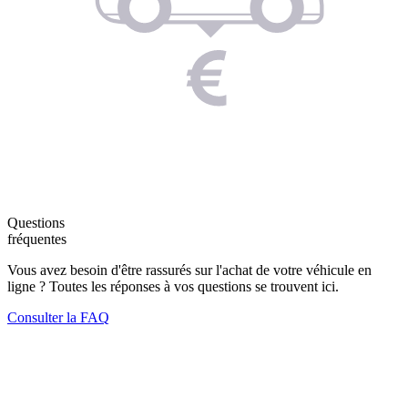
Questions
fréquentes
Vous avez besoin d'être rassurés sur l'achat de votre véhicule en
ligne ? Toutes les réponses à vos questions se trouvent ici.
Consulter la FAQ