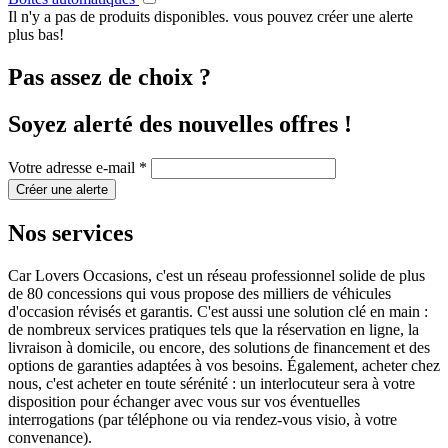
Il n'y a pas de produits disponibles. vous pouvez créer une alerte
plus bas!
Pas assez de choix ?
Soyez alerté des nouvelles offres !
Votre adresse e-mail *
Créer une alerte
Nos services
Car Lovers Occasions, c'est un réseau professionnel solide de plus
de 80 concessions qui vous propose des milliers de véhicules
d'occasion révisés et garantis. C'est aussi une solution clé en main :
de nombreux services pratiques tels que la réservation en ligne, la
livraison à domicile, ou encore, des solutions de financement et des
options de garanties adaptées à vos besoins. Également, acheter chez
nous, c'est acheter en toute sérénité : un interlocuteur sera à votre
disposition pour échanger avec vous sur vos éventuelles
interrogations (par téléphone ou via rendez-vous visio, à votre
convenance).