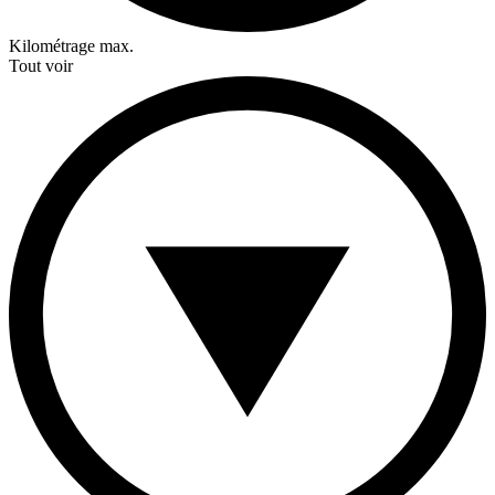
Kilométrage max.
Tout voir