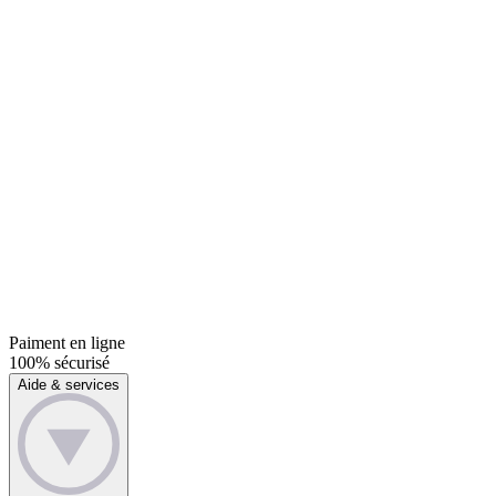
Paiment en ligne
100% sécurisé
Aide & services