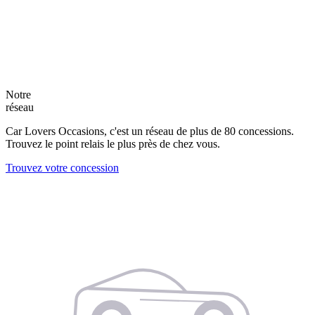
Notre
réseau
Car Lovers Occasions, c'est un réseau de plus de 80 concessions.
Trouvez le point relais le plus près de chez vous.
Trouvez votre concession