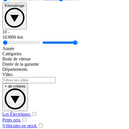
Kilométrage
10
-
163806
km
Année
Catégories
Boite de vitesse
Durée de la garantie
Départements
Villes
+ de critères
Les Électriques
Petits prix
Véhicules en stock