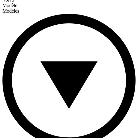
Modèle
Modèles