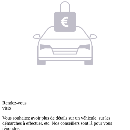
Rendez-vous
visio
Vous souhaitez avoir plus de détails sur un véhicule, sur les
démarches à effectuer, etc. Nos conseillers sont là pour vous
répondre.