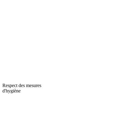
Respect des mesures
d'hygiène