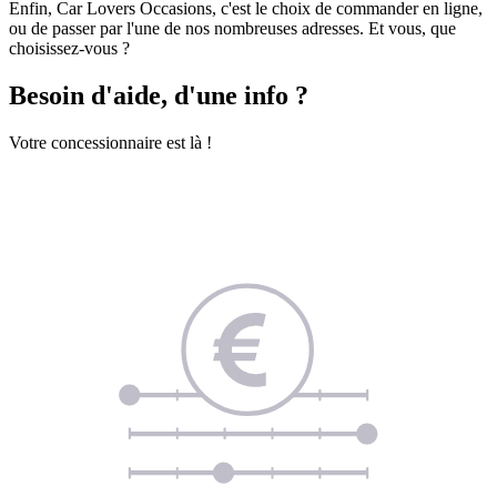
Enfin, Car Lovers Occasions, c'est le choix de commander en ligne,
ou de passer par l'une de nos nombreuses adresses. Et vous, que
choisissez-vous ?
Besoin d'aide, d'une info ?
Votre concessionnaire est là !