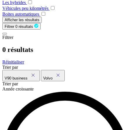
Les hybrides
Véhicules peu kilométrés
Boites automatiques
Afficher les résultats
Filtrer
0 résultats
Filtrer
0 résultats
Réinitialiser
Trier par
V90 business
Volvo
Trier par
Année croissante