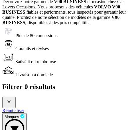
Découvrez notre gamme de
V90 BUSINESS
d'occasion chez Car
Lovers Occasions. Nous proposons des véhicules
VOLVO
V90
BUSINESS
fiables et performants, tous inspectés pour garantir leur
qualité. Profitez de notre sélection de modèles de la gamme
V90
BUSINESS
, disponibles à des prix compétitifs.
Plus de 80 concessions
Garantis et révisés
Satisfait ou remboursé
Livraison à domicile
Filtrer
0 résultats
Réinitialiser
Marques