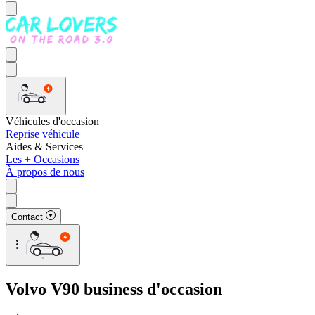
Véhicules d'occasion
Reprise véhicule
Aides & Services
Les + Occasions
À propos de nous
Contact
Volvo V90 business d'occasion