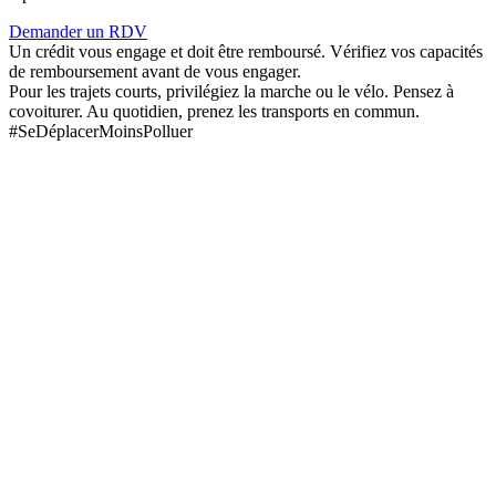
Demander un RDV
Un crédit vous engage et doit être remboursé. Vérifiez vos capacités
de remboursement avant de vous engager.
Pour les trajets courts, privilégiez la marche ou le vélo. Pensez à
covoiturer. Au quotidien, prenez les transports en commun.
#SeDéplacerMoinsPolluer