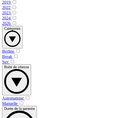
2019
2022
2023
2024
2026
Catégories
Berline
Break
Suv
Boite de vitesse
Automatique
Manuelle
Durée de la garantie