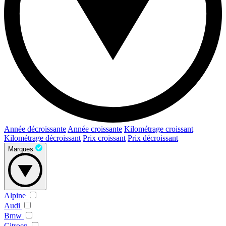
Année décroissante
Année croissante
Kilométrage croissant
Kilométrage décroissant
Prix croissant
Prix décroissant
Marques
Alpine
Audi
Bmw
Citroen