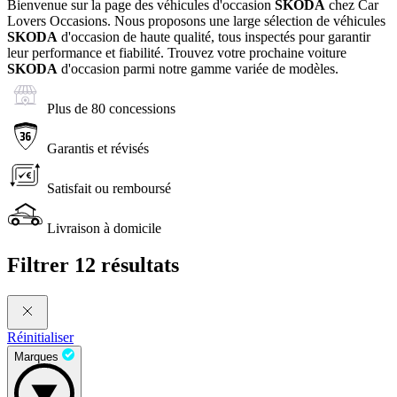
Bienvenue sur la page des véhicules d'occasion
SKODA
chez Car
Lovers Occasions. Nous proposons une large sélection de véhicules
SKODA
d'occasion de haute qualité, tous inspectés pour garantir
leur performance et fiabilité. Trouvez votre prochaine voiture
SKODA
d'occasion parmi notre gamme variée de modèles.
Plus de 80 concessions
Garantis et révisés
Satisfait ou remboursé
Livraison à domicile
Filtrer
12 résultats
Réinitialiser
Marques