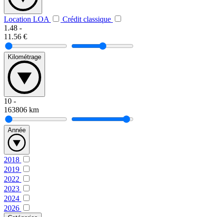
Location LOA
Crédit classique
1.48
-
11.56
€
Kilométrage
10
-
163806
km
Année
2018
2019
2022
2023
2024
2026