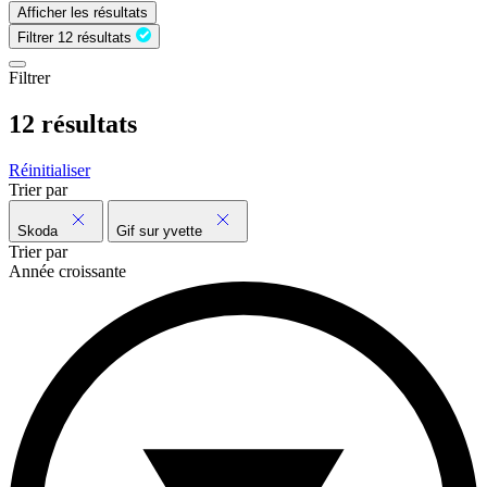
Afficher les résultats
Filtrer
12 résultats
Filtrer
12 résultats
Réinitialiser
Trier par
Skoda
Gif sur yvette
Trier par
Année croissante