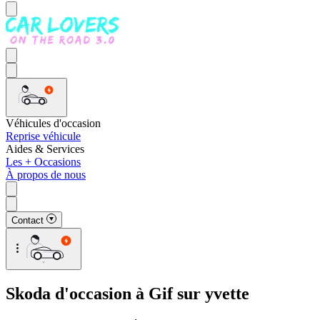
Véhicules d'occasion
Reprise véhicule
Aides & Services
Les + Occasions
À propos de nous
Contact
Skoda d'occasion à Gif sur yvette