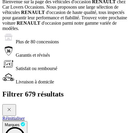
Bienvenue sur la page des véhicules d'occasion
RENAULT
chez
Car Lovers Occasions. Nous proposons une large sélection de
véhicules
RENAULT
d'occasion de haute qualité, tous inspectés
pour garantir leur performance et fiabilité. Trouvez votre prochaine
voiture
RENAULT
d'occasion parmi notre gamme variée de
modèles.
Plus de 80 concessions
Garantis et révisés
Satisfait ou remboursé
Livraison à domicile
Filtrer
679 résultats
Réinitialiser
Marques