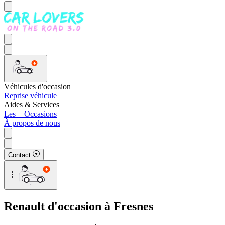
Véhicules d'occasion
Reprise véhicule
Aides & Services
Les + Occasions
À propos de nous
Contact
Renault d'occasion à Fresnes