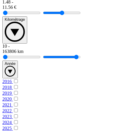
1.48
-
11.56
€
Kilométrage
10
-
163806
km
Année
2016
2018
2019
2020
2021
2022
2023
2024
2025