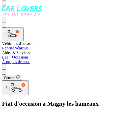
Véhicules d'occasion
Reprise véhicule
Aides & Services
Les + Occasions
À propos de nous
Contact
Fiat d'occasion à Magny les hameaux