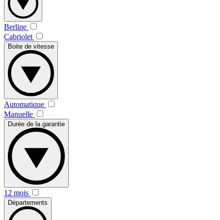
Berline
Cabriolet
Boite de vitesse
Automatique
Manuelle
Durée de la garantie
12 mois
Départements