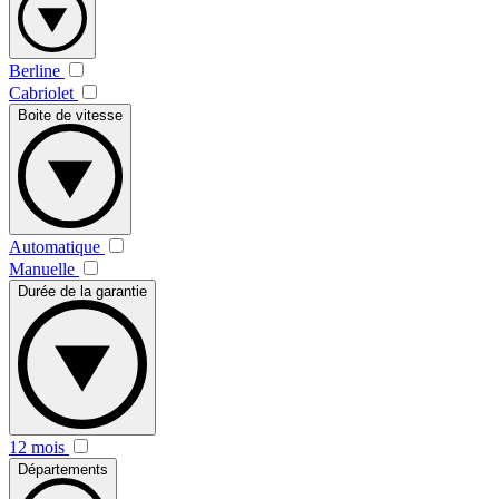
Berline
Cabriolet
Boite de vitesse
Automatique
Manuelle
Durée de la garantie
12 mois
Départements