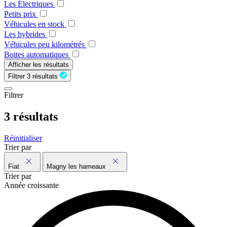
Les Électriques
Petits prix
Véhicules en stock
Les hybrides
Véhicules peu kilométrés
Boites automatiques
Afficher les résultats
Filtrer
3 résultats
Filtrer
3 résultats
Réinitialiser
Trier par
Fiat
Magny les hameaux
Trier par
Année croissante