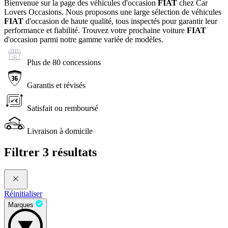
Bienvenue sur la page des véhicules d'occasion
FIAT
chez Car
Lovers Occasions. Nous proposons une large sélection de véhicules
FIAT
d'occasion de haute qualité, tous inspectés pour garantir leur
performance et fiabilité. Trouvez votre prochaine voiture
FIAT
d'occasion parmi notre gamme variée de modèles.
Plus de 80 concessions
Garantis et révisés
Satisfait ou remboursé
Livraison à domicile
Filtrer
3 résultats
Réinitialiser
Marques