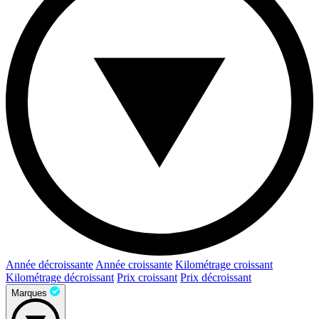
Année décroissante
Année croissante
Kilométrage croissant
Kilométrage décroissant
Prix croissant
Prix décroissant
Marques