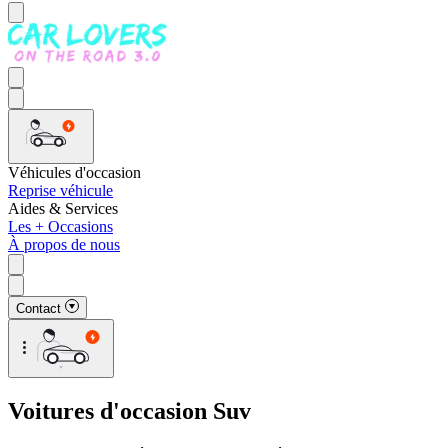
Véhicules d'occasion
Reprise véhicule
Aides & Services
Les + Occasions
À propos de nous
Contact
Voitures d'occasion Suv