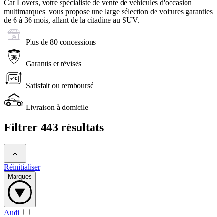
Car Lovers, votre spécialiste de vente de véhicules d'occasion
multimarques, vous propose une large sélection de voitures garanties
de 6 à 36 mois, allant de la citadine au SUV.
Plus de 80 concessions
Garantis et révisés
Satisfait ou remboursé
Livraison à domicile
Filtrer
443 résultats
Réinitialiser
Marques
Audi