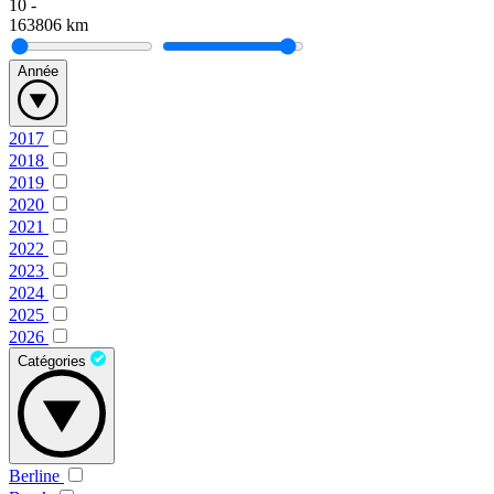
10
-
163806
km
Année
2017
2018
2019
2020
2021
2022
2023
2024
2025
2026
Catégories
Berline