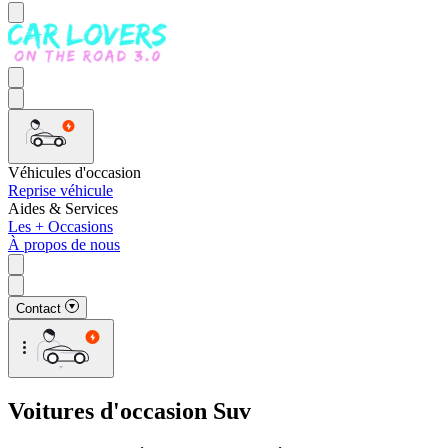
Véhicules d'occasion
Reprise véhicule
Aides & Services
Les + Occasions
À propos de nous
Contact
Voitures d'occasion Suv