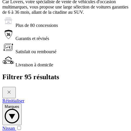
Car Lovers, votre spécialiste de vente de véhicules d'occasion
multimarques, vous propose une large sélection de voitures garanties
de 6 à 36 mois, allant de la citadine au SUV.
Plus de 80 concessions
Garantis et révisés
Satisfait ou remboursé
Livraison à domicile
Filtrer
95 résultats
Réinitialiser
Marques
Nissan