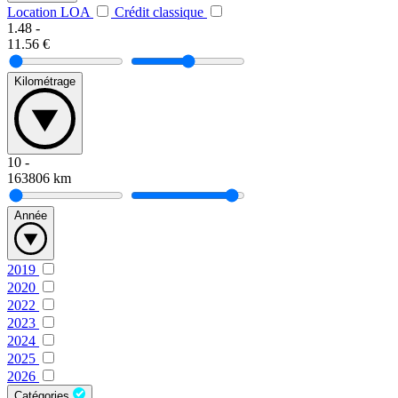
Location LOA
Crédit classique
1.48
-
11.56
€
Kilométrage
10
-
163806
km
Année
2019
2020
2022
2023
2024
2025
2026
Catégories