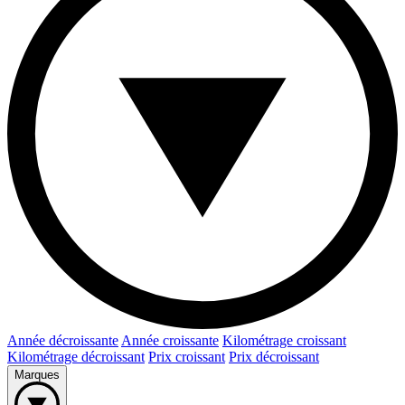
Année décroissante
Année croissante
Kilométrage croissant
Kilométrage décroissant
Prix croissant
Prix décroissant
Marques