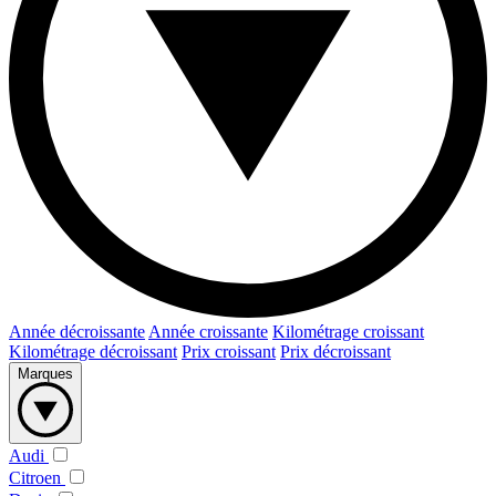
Année décroissante
Année croissante
Kilométrage croissant
Kilométrage décroissant
Prix croissant
Prix décroissant
Marques
Audi
Citroen