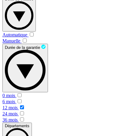
Automatique
Manuelle
Durée de la garantie
0 mois
6 mois
12 mois
24 mois
36 mois
Départements