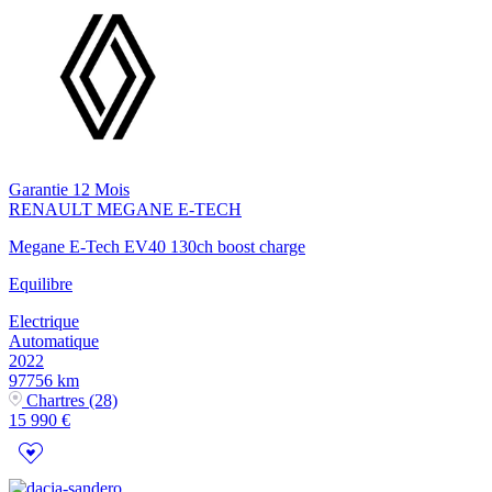
Garantie 12 Mois
RENAULT
MEGANE E-TECH
Megane E-Tech EV40 130ch boost charge
Equilibre
Electrique
Automatique
2022
97756 km
Chartres (28)
15 990 €