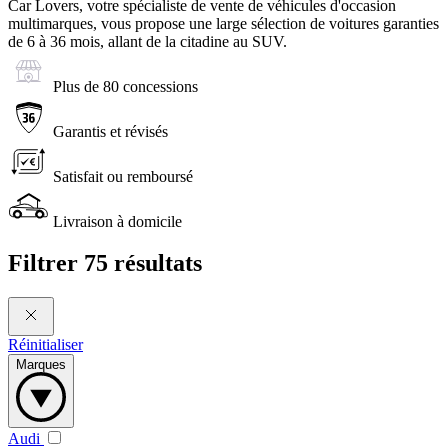
Car Lovers, votre spécialiste de vente de véhicules d'occasion
multimarques, vous propose une large sélection de voitures garanties
de 6 à 36 mois, allant de la citadine au SUV.
Plus de 80 concessions
Garantis et révisés
Satisfait ou remboursé
Livraison à domicile
Filtrer
75 résultats
Réinitialiser
Marques
Audi