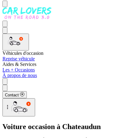
Véhicules d'occasion
Reprise véhicule
Aides & Services
Les + Occasions
À propos de nous
Contact
Voiture occasion à Chateaudun