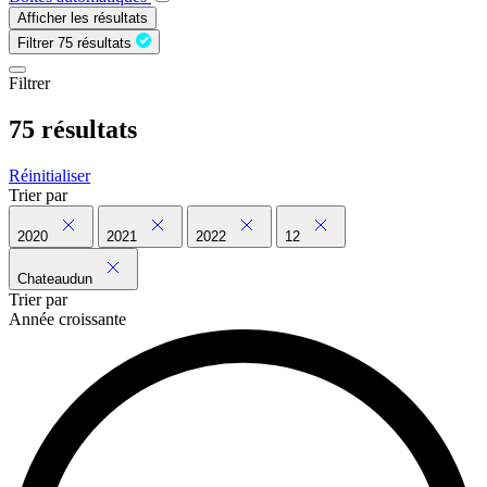
Afficher les résultats
Filtrer
75 résultats
Filtrer
75 résultats
Réinitialiser
Trier par
2020
2021
2022
12
Chateaudun
Trier par
Année croissante