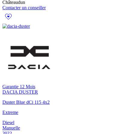
Châteaudun
Contacter un conseiller
Garantie 12 Mois
DACIA
DUSTER
Duster Blue dCi 115 4x2
Extreme
Diesel
Manuelle
2022