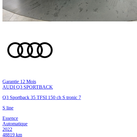
Garantie 12 Mois
AUDI
Q3 SPORTBACK
Q3 Sportback 35 TFSI 150 ch S tronic 7
S line
Essence
Automatique
2022
48819 km