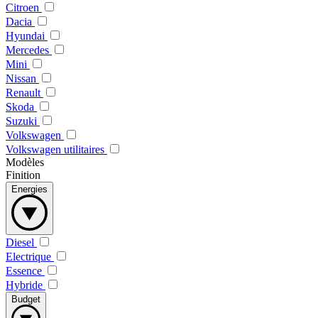
Citroen
Dacia
Hyundai
Mercedes
Mini
Nissan
Renault
Skoda
Suzuki
Volkswagen
Volkswagen utilitaires
Modèles
Finition
Energies
Diesel
Electrique
Essence
Hybride
Budget