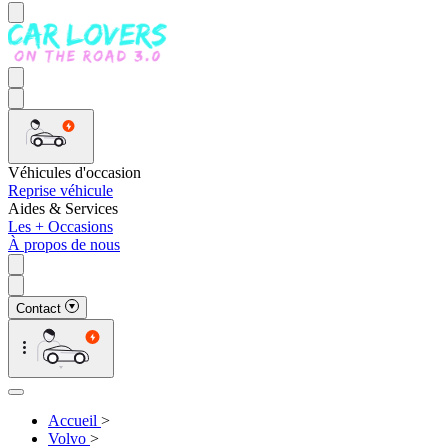
Véhicules d'occasion
Reprise véhicule
Aides & Services
Les + Occasions
À propos de nous
Contact
Accueil
>
Volvo
>