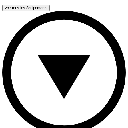
Voir tous les équipements