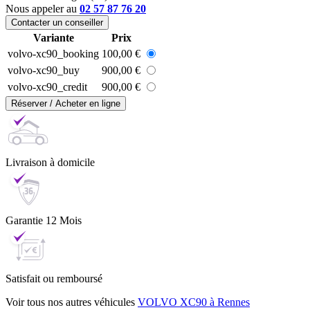
Nous appeler au
02 57 87 76 20
Contacter un conseiller
Variante
Prix
volvo-xc90_booking
100,00 €
volvo-xc90_buy
900,00 €
volvo-xc90_credit
900,00 €
Réserver / Acheter en ligne
Livraison
à domicile
Garantie
12 Mois
Satisfait ou
remboursé
Voir tous nos autres véhicules
VOLVO XC90 à Rennes