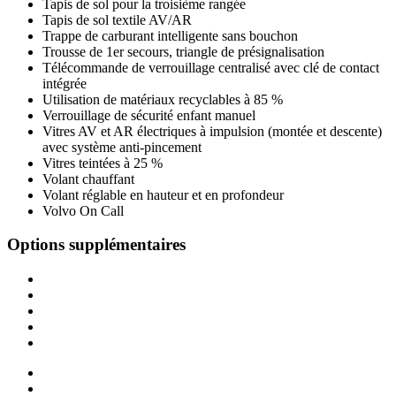
Tapis de sol pour la troisième rangée
Tapis de sol textile AV/AR
Trappe de carburant intelligente sans bouchon
Trousse de 1er secours, triangle de présignalisation
Télécommande de verrouillage centralisé avec clé de contact
intégrée
Utilisation de matériaux recyclables à 85 %
Verrouillage de sécurité enfant manuel
Vitres AV et AR électriques à impulsion (montée et descente)
avec système anti-pincement
Vitres teintées à 25 %
Volant chauffant
Volant réglable en hauteur et en profondeur
Volvo On Call
Options supplémentaires