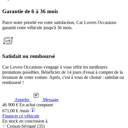
Garantie de 6 à 36 mois
Parce notre priorité est votre satisfaction, Car Lovers Occasions
garantit votre véhicule jusqu'à 36 mois.
Satisfait ou remboursé
Car Lovers Occasions s'engage à vous offrir les meilleures
prestations possibles. Bénéficiez de 14 jours d'essai à compter de la
livraison de votre voiture. Après, c'est à vous de choisir : satisfait ou
remboursé !
Appeler
Message
46 900
€
En achat comptant
671,00
€
/mois
Financer ce véhicule
En stock
en concession à
Cesson-Sévigné (35)