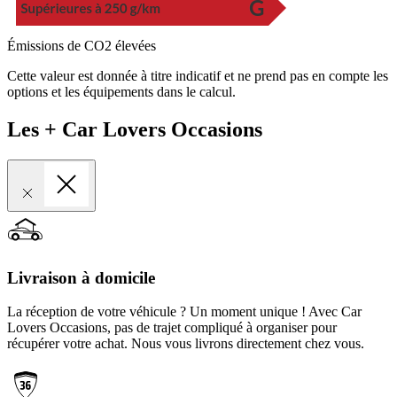
Émissions de CO2 élevées
Cette valeur est donnée à titre indicatif et ne prend pas en compte les
options et les équipements dans le calcul.
Les + Car Lovers Occasions
Livraison à domicile
La réception de votre véhicule ? Un moment unique ! Avec Car
Lovers Occasions, pas de trajet compliqué à organiser pour
récupérer votre achat. Nous vous livrons directement chez vous.