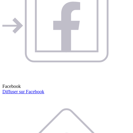
Facebook
Diffuser sur Facebook