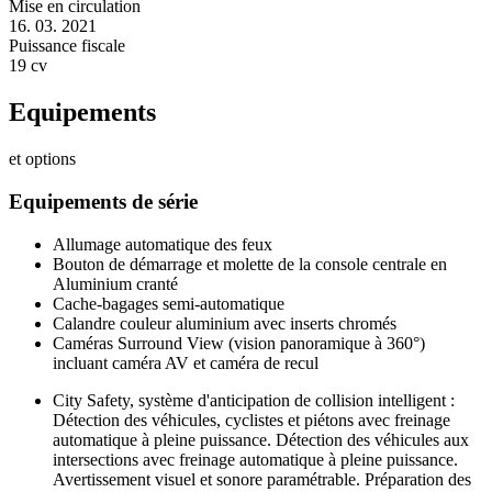
Mise en circulation
16. 03. 2021
Puissance fiscale
19 cv
Equipements
et options
Equipements de série
Allumage automatique des feux
Bouton de démarrage et molette de la console centrale en
Aluminium cranté
Cache-bagages semi-automatique
Calandre couleur aluminium avec inserts chromés
Caméras Surround View (vision panoramique à 360°)
incluant caméra AV et caméra de recul
City Safety, système d'anticipation de collision intelligent :
Détection des véhicules, cyclistes et piétons avec freinage
automatique à pleine puissance. Détection des véhicules aux
intersections avec freinage automatique à pleine puissance.
Avertissement visuel et sonore paramétrable. Préparation des