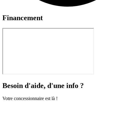
Financement
Besoin d'aide, d'une info ?
Votre concessionnaire est là !