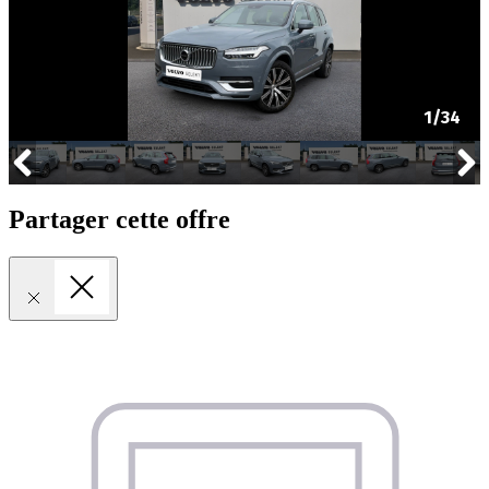
Partager cette offre