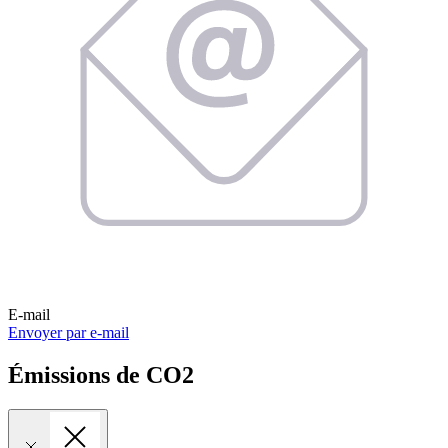
E-mail
Envoyer par e-mail
Émissions de CO2