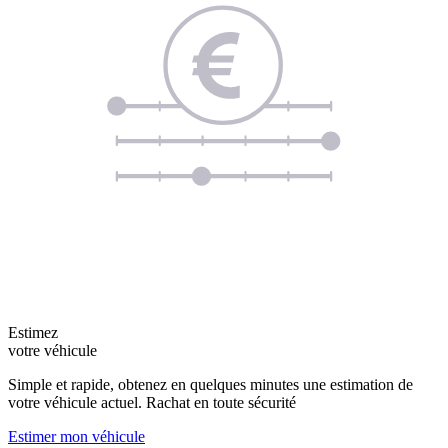
Estimez
votre véhicule
Simple et rapide, obtenez en quelques minutes une estimation de
votre véhicule actuel. Rachat en toute sécurité
Estimer mon véhicule