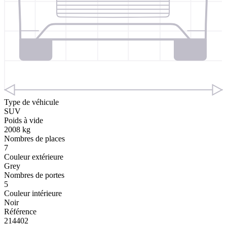
Type de véhicule
SUV
Poids à vide
2008 kg
Nombres de places
7
Couleur extérieure
Grey
Nombres de portes
5
Couleur intérieure
Noir
Référence
214402