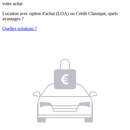
votre achat
Location avec option d'achat (LOA) ou Crédit Classique, quels
avantages ?
Quelles solutions ?