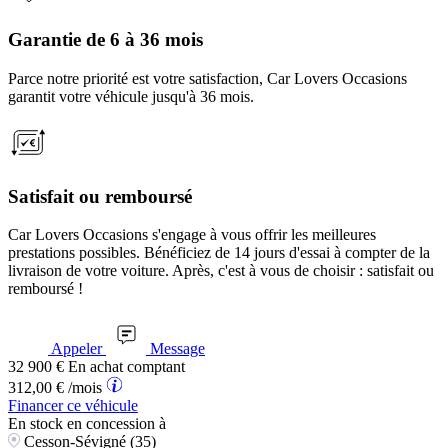
Garantie de 6 à 36 mois
Parce notre priorité est votre satisfaction, Car Lovers Occasions
garantit votre véhicule jusqu'à 36 mois.
Satisfait ou remboursé
Car Lovers Occasions s'engage à vous offrir les meilleures
prestations possibles. Bénéficiez de 14 jours d'essai à compter de la
livraison de votre voiture. Après, c'est à vous de choisir : satisfait ou
remboursé !
Appeler
Message
32 900
€
En achat comptant
312,00
€
/mois
Financer ce véhicule
En stock
en concession à
Cesson-Sévigné (35)