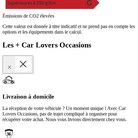
Émissions de CO2 élevées
Cette valeur est donnée à titre indicatif et ne prend pas en compte les
options et les équipements dans le calcul.
Les + Car Lovers Occasions
Livraison à domicile
La réception de votre véhicule ? Un moment unique ! Avec Car
Lovers Occasions, pas de trajet compliqué à organiser pour
récupérer votre achat. Nous vous livrons directement chez vous.