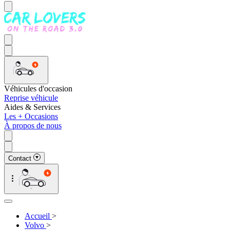
Véhicules d'occasion
Reprise véhicule
Aides & Services
Les + Occasions
À propos de nous
Contact
Accueil
>
Volvo
>