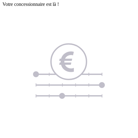
Votre concessionnaire est là !