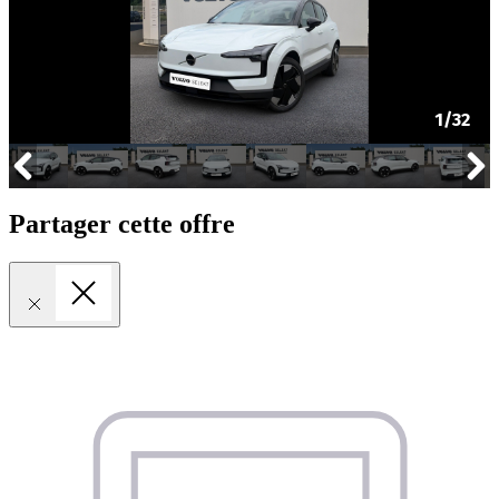
Partager cette offre