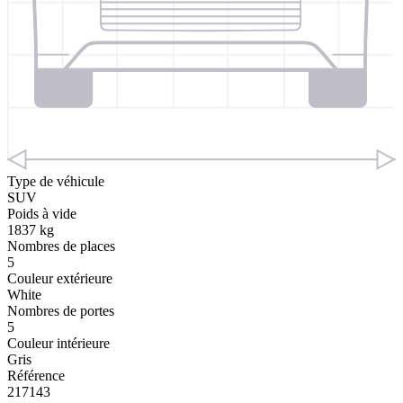
Type de véhicule
SUV
Poids à vide
1837 kg
Nombres de places
5
Couleur extérieure
White
Nombres de portes
5
Couleur intérieure
Gris
Référence
217143