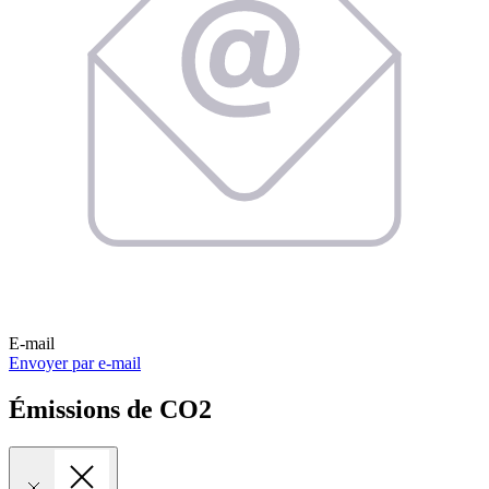
E-mail
Envoyer par e-mail
Émissions de CO2