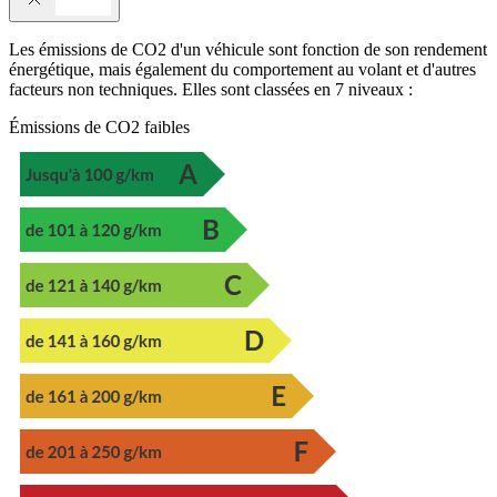
Les émissions de CO2 d'un véhicule sont fonction de son rendement
énergétique, mais également du comportement au volant et d'autres
facteurs non techniques. Elles sont classées en 7 niveaux :
Émissions de CO2 faibles