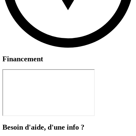
Financement
Besoin d'aide, d'une info ?