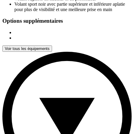
Volant sport noir avec partie supérieure et inférieure aplatie
pour plus de visibilité et une meilleure prise en main
Options supplémentaires
Voir tous les équipements