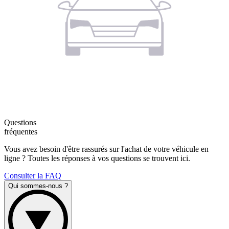
Questions
fréquentes
Vous avez besoin d'être rassurés sur l'achat de votre véhicule en
ligne ? Toutes les réponses à vos questions se trouvent ici.
Consulter la FAQ
Qui sommes-nous ?