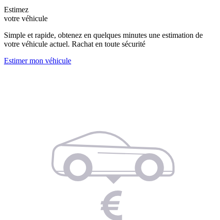
Estimez
votre véhicule
Simple et rapide, obtenez en quelques minutes une estimation de
votre véhicule actuel. Rachat en toute sécurité
Estimer mon véhicule