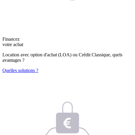
Financez
votre achat
Location avec option d'achat (LOA) ou Crédit Classique, quels
avantages ?
Quelles solutions ?