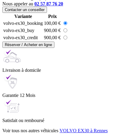
Nous appeler au
02 57 87 76 20
Contacter un conseiller
Variante
Prix
volvo-ex30_booking
100,00 €
volvo-ex30_buy
900,00 €
volvo-ex30_credit
900,00 €
Réserver / Acheter en ligne
Livraison
à domicile
Garantie
12 Mois
Satisfait ou
remboursé
Voir tous nos autres véhicules
VOLVO EX30 à Rennes