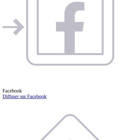
Facebook
Diffuser sur Facebook