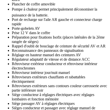
Plancher de coffre amovible
Pompe à chaleur permet principalement déconomiser la
puissance de la batterie.
Port de recharge sur l'aile AR gauche et connecteur charge
rapide
Porte-gobelets AV
Prise 12 V dans le coffre
Préparation pour fixations Isofix (places latérales de la 2ème
rangée de sièges)
Rappel d'oubli de bouclage de ceinture de sécurité AV et AR
Reconnaissance des panneaux de signalisation
Réglage en hauteur manuel des ceintures AV
Régulateur adaptatif de vitesse et de distance ACC
Rétroviseur extérieur conducteur et rétroviseur intérieur
électrochromes
Rétroviseur intérieur jour/nuit manuel
Rétroviseurs extérieurs chauffants et rabattables
électriquement
Rétroviseurs extérieurs sans contours couleur carrosserie avec
partie inférieure noir
Siège conducteur à réglages électriques avec réglages
lombaires et fonction mémoire
Siège passager AV à réglages électriques
Sièges conducteur et passager avec réglage manuel de