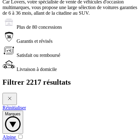
Car Lovers, votre spécialiste de vente de véhicules d'occasion
multimarques, vous propose une large sélection de voitures garanties
de 6 à 36 mois, allant de la citadine au SUV.
Plus de 80 concessions
Garantis et révisés
Satisfait ou remboursé
Livraison à domicile
Filtrer
2217 résultats
Réinitialiser
Marques
Alpine