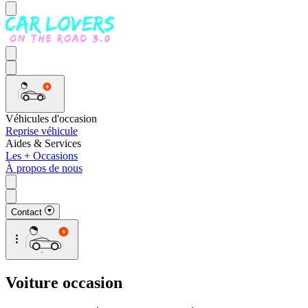
Véhicules d'occasion
Reprise véhicule
Aides & Services
Les + Occasions
À propos de nous
Contact
Voiture occasion