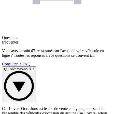
Questions
fréquentes
Vous avez besoin d'être rassurés sur l'achat de votre véhicule en
ligne ? Toutes les réponses à vos questions se trouvent ici.
Consulter la FAQ
Qui sommes-nous ?
Car Lovers Occasions est le site de vente en ligne qui rassemble
l'ensemble des véhicules d'occasion du groupe Car Lovers, acteur