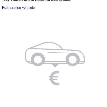
Estimer mon véhicule