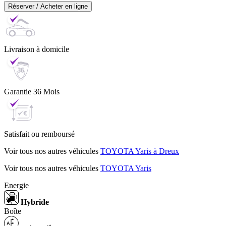
Réserver / Acheter en ligne
Livraison
à domicile
Garantie
36 Mois
Satisfait ou
remboursé
Voir tous nos autres véhicules
TOYOTA Yaris à Dreux
Voir tous nos autres véhicules
TOYOTA Yaris
Energie
Hybride
Boîte