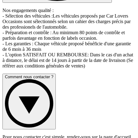
Nos engagements qualité :
- Sélection des véhicules :Les véhicules proposés par Car Lovers
Occasions sont sélectionnés selon un cahier des charges précis par
des professionels de l'automobile.
- Préparation et contrôle : Au minimum 80 points de contrôle et
parfois davantage en fonction de labels occasion.
- Les garanties : Chaque véhicule proposé bénéficie d'une garantie
de 6 mois à 36 mois
- L'option SATISFAIT OU REMBOURSE: Dans le cas d'un achat
à distance, le délai est de 14 jours à partir de la date de livraison (Se
référer aux conditions générales de ventes)
Comment nous contacter ?
Pour nous contacter c'est simple, rendez-vous sur la page d'accueil