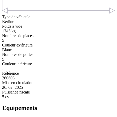
Type de véhicule
Berline
Poids à vide
1745 kg
Nombres de places
5
Couleur extérieure
Blanc
Nombres de portes
5
Couleur intérieure
-
Référence
260603
Mise en circulation
26. 02. 2025
Puissance fiscale
5 cv
Equipements