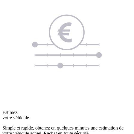
Estimez
votre véhicule
Simple et rapide, obtenez en quelques minutes une estimation de
votre véhicule actuel. Rachat en toute sécurité