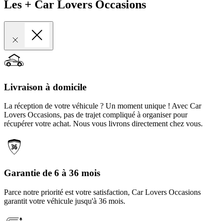
Les + Car Lovers Occasions
Livraison à domicile
La réception de votre véhicule ? Un moment unique ! Avec Car
Lovers Occasions, pas de trajet compliqué à organiser pour
récupérer votre achat. Nous vous livrons directement chez vous.
Garantie de 6 à 36 mois
Parce notre priorité est votre satisfaction, Car Lovers Occasions
garantit votre véhicule jusqu'à 36 mois.