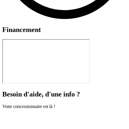
Financement
Besoin d'aide, d'une info ?
Votre concessionnaire est là !