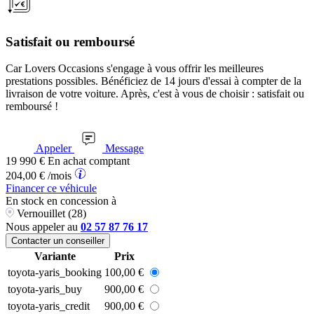
Satisfait ou remboursé
Car Lovers Occasions s'engage à vous offrir les meilleures
prestations possibles. Bénéficiez de 14 jours d'essai à compter de la
livraison de votre voiture. Après, c'est à vous de choisir : satisfait ou
remboursé !
Appeler
Message
19 990
€
En achat comptant
204,00
€
/mois
Financer ce véhicule
En stock
en concession à
Vernouillet (28)
Nous appeler au
02 57 87 76 17
Contacter un conseiller
Variante
Prix
toyota-yaris_booking
100,00 €
toyota-yaris_buy
900,00 €
toyota-yaris_credit
900,00 €