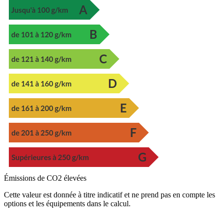
Émissions de CO2 élevées
Cette valeur est donnée à titre indicatif et ne prend pas en compte les
options et les équipements dans le calcul.