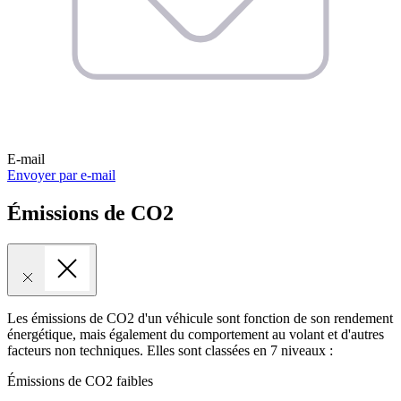
E-mail
Envoyer par e-mail
Émissions de CO2
Les émissions de CO2 d'un véhicule sont fonction de son rendement
énergétique, mais également du comportement au volant et d'autres
facteurs non techniques. Elles sont classées en 7 niveaux :
Émissions de CO2 faibles