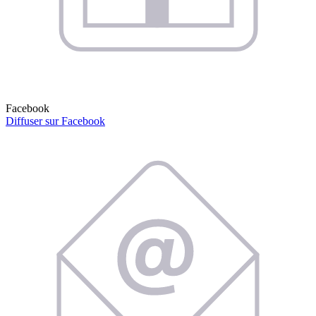
Facebook
Diffuser sur Facebook