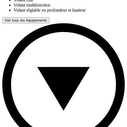
Volant multifonction
Volant réglable en profondeur et hauteur
Voir tous les équipements