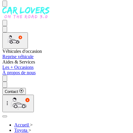
Véhicules d'occasion
Reprise véhicule
Aides & Services
Les + Occasions
À propos de nous
Contact
Accueil
>
Toyota
>