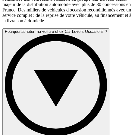
majeur de la distribution automobile avec plus de 80 concessions en
France. Des milliers de véhicules d'occasion reconditionnés avec un
service complet : de la reprise de votre véhicule, au financement et à
la livraison à domicile.
Pourquoi acheter ma voiture chez Car Lovers Occasions ?