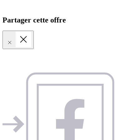
Partager cette offre