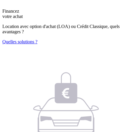
Financez
votre achat
Location avec option d'achat (LOA) ou Crédit Classique, quels
avantages ?
Quelles solutions ?