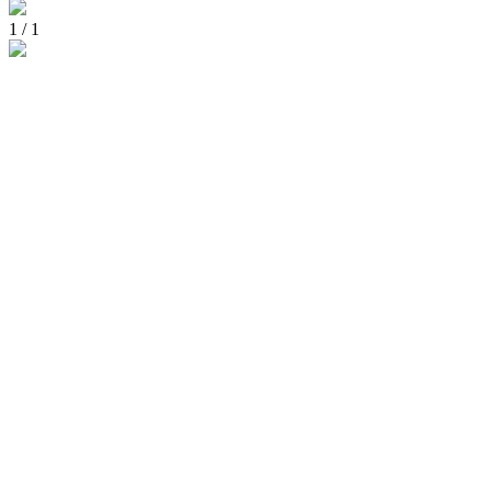
1
/
1