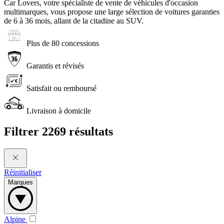
Car Lovers, votre spécialiste de vente de véhicules d'occasion
multimarques, vous propose une large sélection de voitures garanties
de 6 à 36 mois, allant de la citadine au SUV.
Plus de 80 concessions
Garantis et révisés
Satisfait ou remboursé
Livraison à domicile
Filtrer
2269 résultats
Réinitialiser
Marques
Alpine