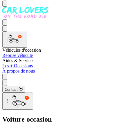
Véhicules d'occasion
Reprise véhicule
Aides & Services
Les + Occasions
À propos de nous
Contact
Voiture occasion