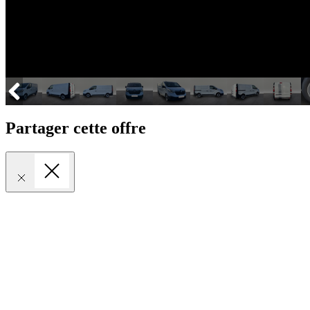
Partager cette offre