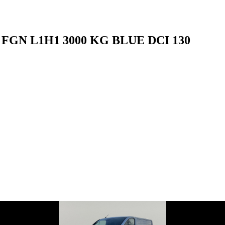
FGN L1H1 3000 KG BLUE DCI 130