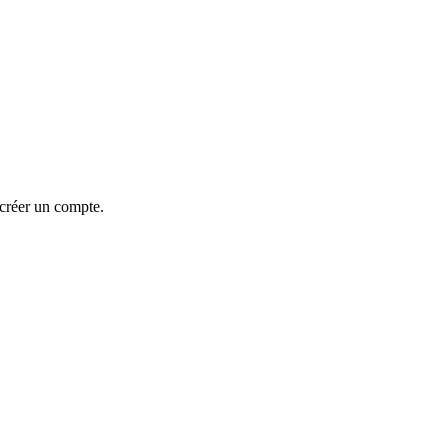
 créer un compte.