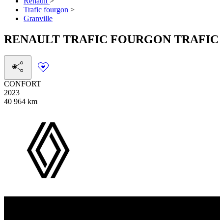
Renault
>
Trafic fourgon
>
Granville
RENAULT
TRAFIC FOURGON
TRAFIC 
CONFORT
2023
40 964 km