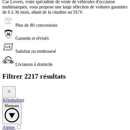
Car Lovers, votre spécialiste de vente de véhicules d'occasion
multimarques, vous propose une large sélection de voitures garanties
de 6 à 36 mois, allant de la citadine au SUV.
Plus de 80 concessions
Garantis et révisés
Satisfait ou remboursé
Livraison à domicile
Filtrer
2217 résultats
Réinitialiser
Marques
Alpine