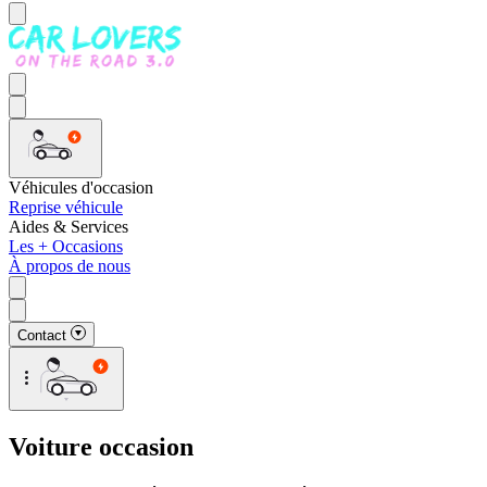
Véhicules d'occasion
Reprise véhicule
Aides & Services
Les + Occasions
À propos de nous
Contact
Voiture occasion