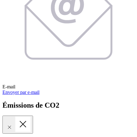
E-mail
Envoyer par e-mail
Émissions de CO2