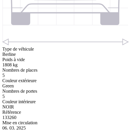
Type de véhicule
Berline
Poids à vide
1808 kg
Nombres de places
5
Couleur extérieure
Green
Nombres de portes
5
Couleur intérieure
NOIR
Référence
133260
Mise en circulation
06. 03. 2025