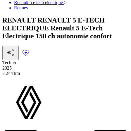
Renault 5 e tech electrique
>
Rennes
RENAULT
RENAULT 5 E-TECH
ELECTRIQUE
Renault 5 E-Tech
Electrique 150 ch autonomie confort
Techno
2025
8 244 km