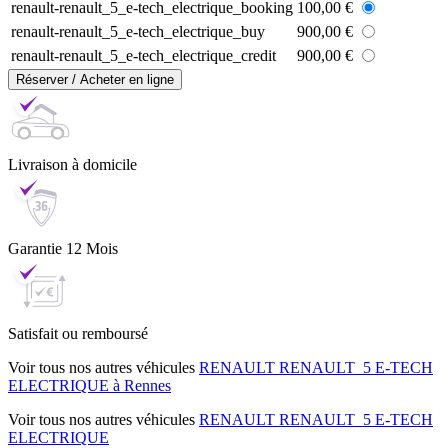
renault-renault_5_e-tech_electrique_booking
100,00 €
renault-renault_5_e-tech_electrique_buy
900,00 €
renault-renault_5_e-tech_electrique_credit
900,00 €
Réserver / Acheter en ligne
Livraison
à domicile
Garantie
12 Mois
Satisfait ou
remboursé
Voir tous nos autres véhicules
RENAULT RENAULT_5 E-TECH
ELECTRIQUE à Rennes
Voir tous nos autres véhicules
RENAULT RENAULT_5 E-TECH
ELECTRIQUE