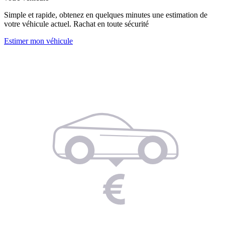
Simple et rapide, obtenez en quelques minutes une estimation de
votre véhicule actuel. Rachat en toute sécurité
Estimer mon véhicule