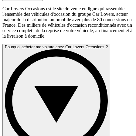
Car Lovers Occasions est le site de vente en ligne qui rassemble
l'ensemble des véhicules d'occasion du groupe Car Lovers, acteur
majeur de la distribution automobile avec plus de 80 concessions en
France. Des milliers de véhicules d'occasion reconditionnés avec un
service complet : de la reprise de votre véhicule, au financement et à
la livraison à domicile.
Pourquoi acheter ma voiture chez Car Lovers Occasions ?