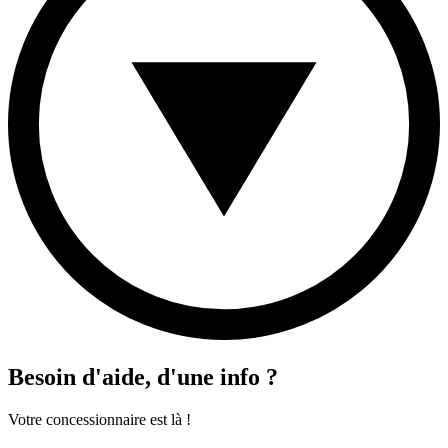
Besoin d'aide, d'une info ?
Votre concessionnaire est là !