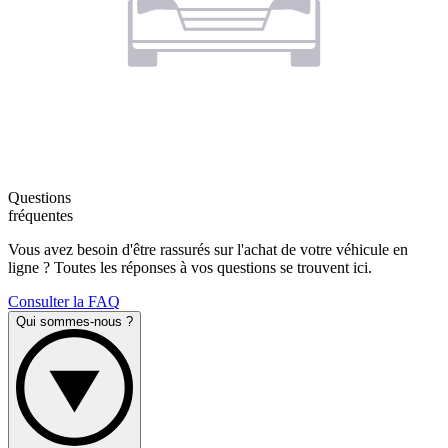
Questions
fréquentes
Vous avez besoin d'être rassurés sur l'achat de votre véhicule en
ligne ? Toutes les réponses à vos questions se trouvent ici.
Consulter la FAQ
Qui sommes-nous ?