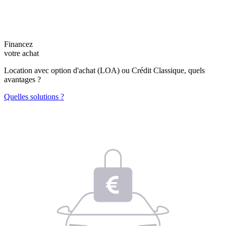
Financez
votre achat
Location avec option d'achat (LOA) ou Crédit Classique, quels
avantages ?
Quelles solutions ?