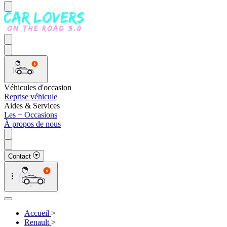
Véhicules d'occasion
Reprise véhicule
Aides & Services
Les + Occasions
À propos de nous
Contact
Accueil
>
Renault
>