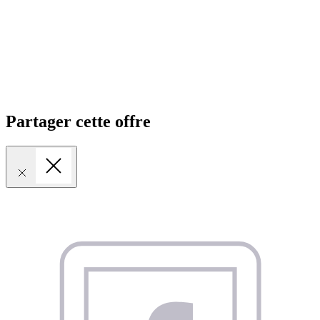
Partager cette offre