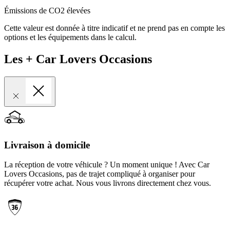
Émissions de CO2 élevées
Cette valeur est donnée à titre indicatif et ne prend pas en compte les
options et les équipements dans le calcul.
Les + Car Lovers Occasions
Livraison à domicile
La réception de votre véhicule ? Un moment unique ! Avec Car
Lovers Occasions, pas de trajet compliqué à organiser pour
récupérer votre achat. Nous vous livrons directement chez vous.