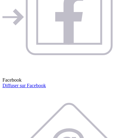
Facebook
Diffuser sur Facebook