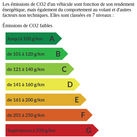
Les émissions de CO2 d'un véhicule sont fonction de son rendement
énergétique, mais également du comportement au volant et d'autres
facteurs non techniques. Elles sont classées en 7 niveaux :
Émissions de CO2 faibles