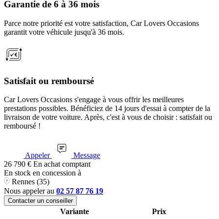
Garantie de 6 à 36 mois
Parce notre priorité est votre satisfaction, Car Lovers Occasions
garantit votre véhicule jusqu'à 36 mois.
Satisfait ou remboursé
Car Lovers Occasions s'engage à vous offrir les meilleures
prestations possibles. Bénéficiez de 14 jours d'essai à compter de la
livraison de votre voiture. Après, c'est à vous de choisir : satisfait ou
remboursé !
Appeler
Message
26 790
€
En achat comptant
En stock
en concession à
Rennes (35)
Nous appeler au
02 57 87 76 19
Contacter un conseiller
Variante
Prix