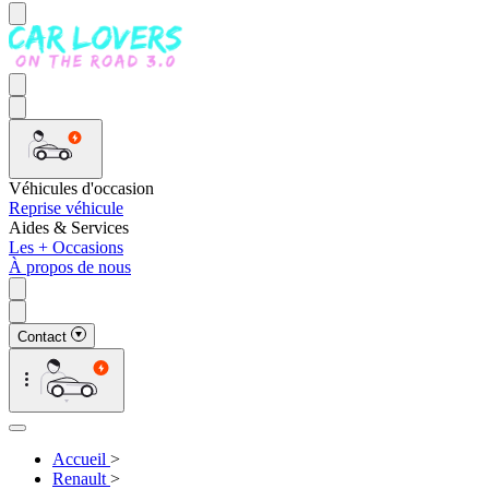
Véhicules d'occasion
Reprise véhicule
Aides & Services
Les + Occasions
À propos de nous
Contact
Accueil
>
Renault
>