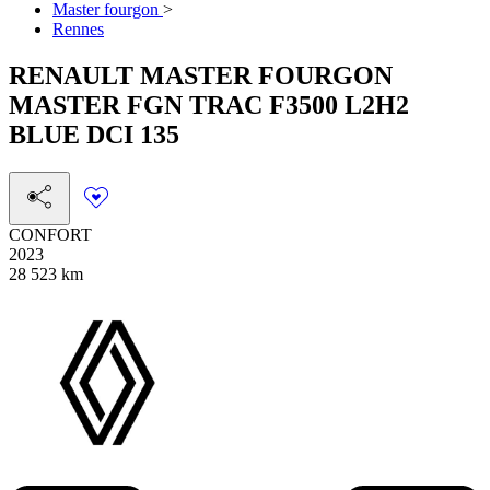
Master fourgon
>
Rennes
RENAULT
MASTER FOURGON
MASTER FGN TRAC F3500 L2H2
BLUE DCI 135
CONFORT
2023
28 523 km