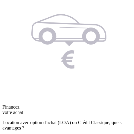
Financez
votre achat
Location avec option d'achat (LOA) ou Crédit Classique, quels
avantages ?