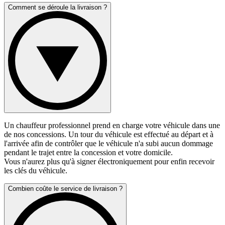
Comment se déroule la livraison ?
Un chauffeur professionnel prend en charge votre véhicule dans une
de nos concessions. Un tour du véhicule est effectué au départ et à
l'arrivée afin de contrôler que le véhicule n'a subi aucun dommage
pendant le trajet entre la concession et votre domicile.
Vous n'aurez plus qu'à signer électroniquement pour enfin recevoir
les clés du véhicule.
Combien coûte le service de livraison ?