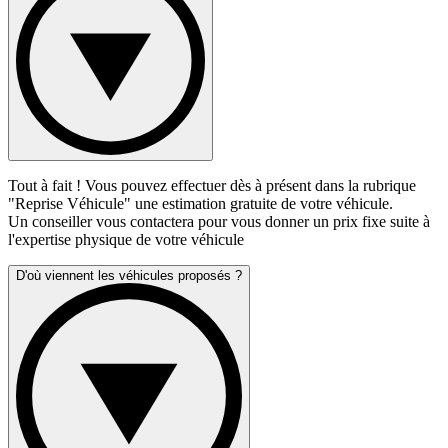
Tout à fait ! Vous pouvez effectuer dès à présent dans la rubrique
"Reprise Véhicule" une estimation gratuite de votre véhicule.
Un conseiller vous contactera pour vous donner un prix fixe suite à
l'expertise physique de votre véhicule
D'où viennent les véhicules proposés ?