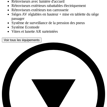
Rétroviseurs avec lumière d'accueil
Rétroviseurs extérieurs rabattables électriquement
Rétroviseurs extérieurs ton carrosserie
Sièges AV réglables en hauteur + mise en tablette du siège
passager
Système de surveillance de la pression des pneus
Système Ecomode
Vitres et lunette AR surteintées
Voir tous les équipements