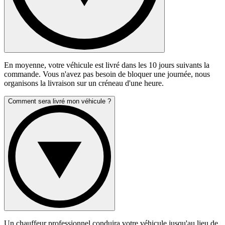
En moyenne, votre véhicule est livré dans les 10 jours suivants la
commande. Vous n'avez pas besoin de bloquer une journée, nous
organisons la livraison sur un créneau d'une heure.
Comment sera livré mon véhicule ?
Un chauffeur professionnel conduira votre véhicule jusqu'au lieu de