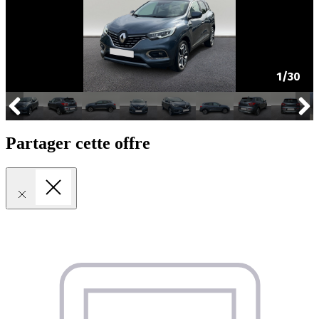
Partager cette offre