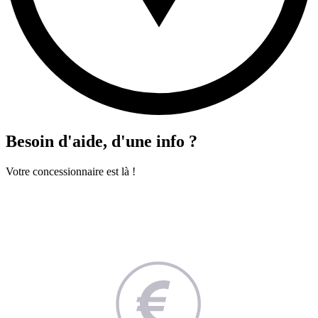
Besoin d'aide, d'une info ?
Votre concessionnaire est là !