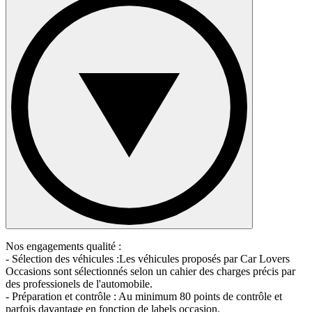
Nos engagements qualité :
- Sélection des véhicules :Les véhicules proposés par Car Lovers
Occasions sont sélectionnés selon un cahier des charges précis par
des professionels de l'automobile.
- Préparation et contrôle : Au minimum 80 points de contrôle et
parfois davantage en fonction de labels occasion.