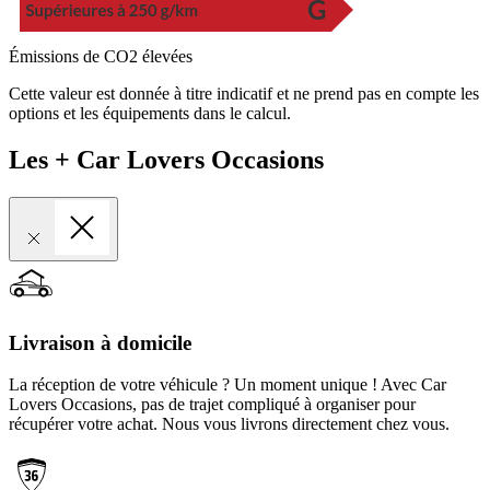
Émissions de CO2 élevées
Cette valeur est donnée à titre indicatif et ne prend pas en compte les
options et les équipements dans le calcul.
Les + Car Lovers Occasions
Livraison à domicile
La réception de votre véhicule ? Un moment unique ! Avec Car
Lovers Occasions, pas de trajet compliqué à organiser pour
récupérer votre achat. Nous vous livrons directement chez vous.