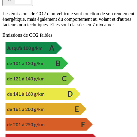
Les émissions de CO2 d'un véhicule sont fonction de son rendement
énergétique, mais également du comportement au volant et d'autres
facteurs non techniques. Elles sont classées en 7 niveaux :
Émissions de CO2 faibles