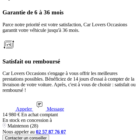
Garantie de 6 à 36 mois
Parce notre priorité est votre satisfaction, Car Lovers Occasions
garantit votre véhicule jusqu'à 36 mois.
Satisfait ou remboursé
Car Lovers Occasions s'engage à vous offrir les meilleures
prestations possibles. Bénéficiez de 14 jours d'essai à compter de la
livraison de votre voiture. Après, c'est à vous de choisir : satisfait ou
remboursé !
Appeler
Message
14 980
€
En achat comptant
En stock
en concession à
Maintenon (28)
Nous appeler au
02 57 87 76 07
Contacter un conseiller