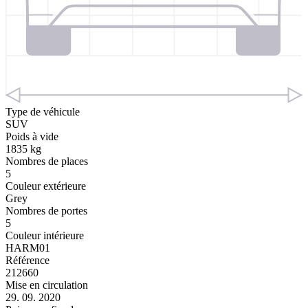
Type de véhicule
SUV
Poids à vide
1835 kg
Nombres de places
5
Couleur extérieure
Grey
Nombres de portes
5
Couleur intérieure
HARM01
Référence
212660
Mise en circulation
29. 09. 2020