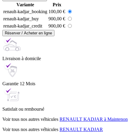
Variante
Prix
renault-kadjar_booking
100,00 €
renault-kadjar_buy
900,00 €
renault-kadjar_credit
900,00 €
Réserver / Acheter en ligne
Livraison
à domicile
Garantie
12 Mois
Satisfait ou
remboursé
Voir tous nos autres véhicules
RENAULT KADJAR à Maintenon
Voir tous nos autres véhicules
RENAULT KADJAR