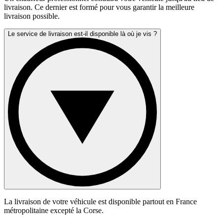
livraison. Ce dernier est formé pour vous garantir la meilleure
livraison possible.
Le service de livraison est-il disponible là où je vis ?
La livraison de votre véhicule est disponible partout en France
métropolitaine excepté la Corse.