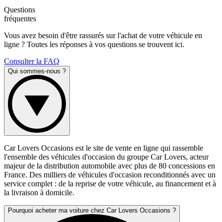
Questions
fréquentes
Vous avez besoin d'être rassurés sur l'achat de votre véhicule en
ligne ? Toutes les réponses à vos questions se trouvent ici.
Consulter la FAQ
Qui sommes-nous ?
Car Lovers Occasions est le site de vente en ligne qui rassemble
l'ensemble des véhicules d'occasion du groupe Car Lovers, acteur
majeur de la distribution automobile avec plus de 80 concessions en
France. Des milliers de véhicules d'occasion reconditionnés avec un
service complet : de la reprise de votre véhicule, au financement et à
la livraison à domicile.
Pourquoi acheter ma voiture chez Car Lovers Occasions ?