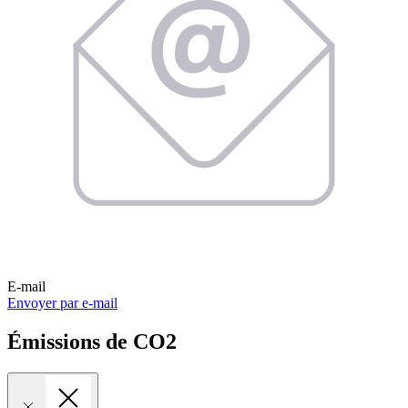
E-mail
Envoyer par e-mail
Émissions de CO2