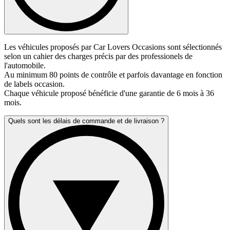
Les véhicules proposés par Car Lovers Occasions sont sélectionnés
selon un cahier des charges précis par des professionels de
l'automobile.
Au minimum 80 points de contrôle et parfois davantage en fonction
de labels occasion.
Chaque véhicule proposé bénéficie d'une garantie de 6 mois à 36
mois.
Quels sont les délais de commande et de livraison ?