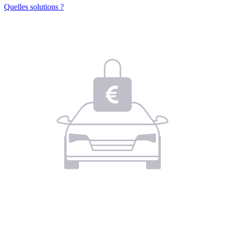
Quelles solutions ?