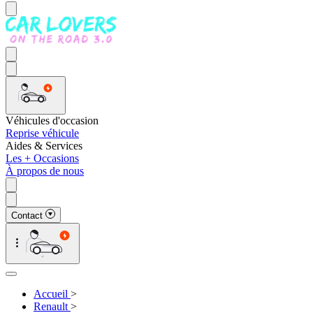
Véhicules d'occasion
Reprise véhicule
Aides & Services
Les + Occasions
À propos de nous
Contact
Accueil
>
Renault
>