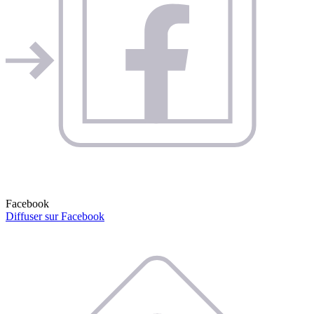
Facebook
Diffuser sur Facebook