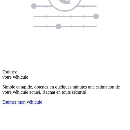
Estimez
votre véhicule
Simple et rapide, obtenez en quelques minutes une estimation de
votre véhicule actuel. Rachat en toute sécurité
Estimer mon véhicule