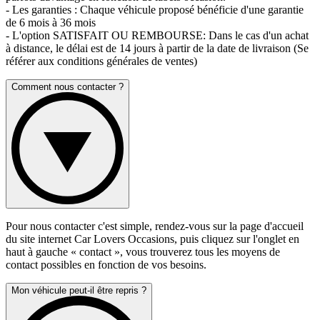
- Les garanties : Chaque véhicule proposé bénéficie d'une garantie
de 6 mois à 36 mois
- L'option SATISFAIT OU REMBOURSE: Dans le cas d'un achat
à distance, le délai est de 14 jours à partir de la date de livraison (Se
référer aux conditions générales de ventes)
Comment nous contacter ?
Pour nous contacter c'est simple, rendez-vous sur la page d'accueil
du site internet Car Lovers Occasions, puis cliquez sur l'onglet en
haut à gauche « contact », vous trouverez tous les moyens de
contact possibles en fonction de vos besoins.
Mon véhicule peut-il être repris ?