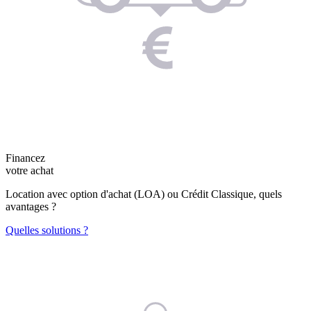
Financez
votre achat
Location avec option d'achat (LOA) ou Crédit Classique, quels
avantages ?
Quelles solutions ?