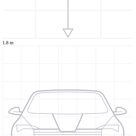
1.8 m