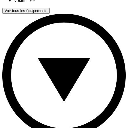
Volant TEP
Voir tous les équipements