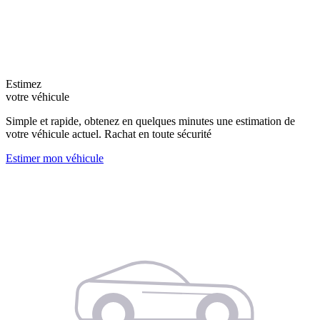
Estimez
votre véhicule
Simple et rapide, obtenez en quelques minutes une estimation de
votre véhicule actuel. Rachat en toute sécurité
Estimer mon véhicule