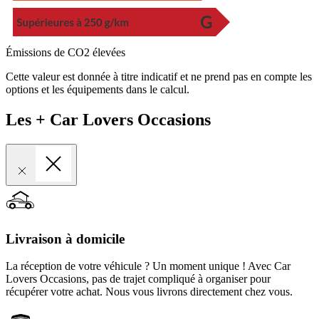
Émissions de CO2 élevées
Cette valeur est donnée à titre indicatif et ne prend pas en compte les
options et les équipements dans le calcul.
Les + Car Lovers Occasions
Livraison à domicile
La réception de votre véhicule ? Un moment unique ! Avec Car
Lovers Occasions, pas de trajet compliqué à organiser pour
récupérer votre achat. Nous vous livrons directement chez vous.