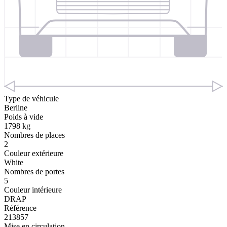
Type de véhicule
Berline
Poids à vide
1798 kg
Nombres de places
2
Couleur extérieure
White
Nombres de portes
5
Couleur intérieure
DRAP
Référence
213857
Mise en circulation