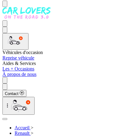
Véhicules d'occasion
Reprise véhicule
Aides & Services
Les + Occasions
À propos de nous
Contact
Accueil
>
Renault
>