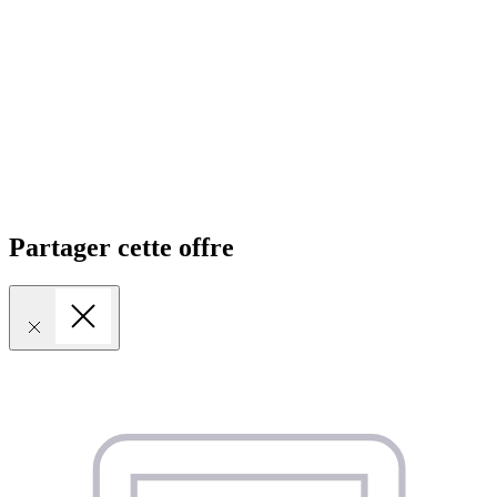
Partager cette offre