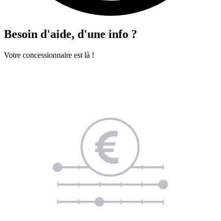
Besoin d'aide, d'une info ?
Votre concessionnaire est là !