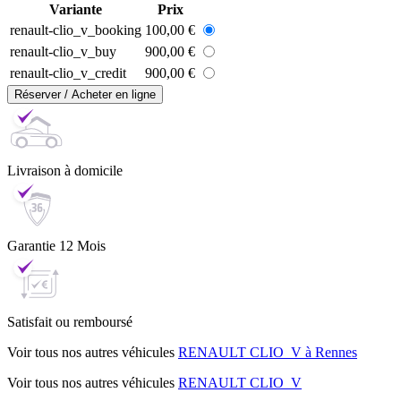
Variante
Prix
renault-clio_v_booking
100,00 €
renault-clio_v_buy
900,00 €
renault-clio_v_credit
900,00 €
Réserver / Acheter en ligne
Livraison
à domicile
Garantie
12 Mois
Satisfait ou
remboursé
Voir tous nos autres véhicules
RENAULT CLIO_V à Rennes
Voir tous nos autres véhicules
RENAULT CLIO_V