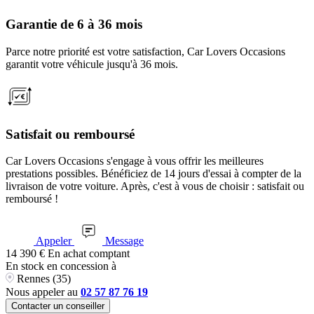
Garantie de 6 à 36 mois
Parce notre priorité est votre satisfaction, Car Lovers Occasions
garantit votre véhicule jusqu'à 36 mois.
Satisfait ou remboursé
Car Lovers Occasions s'engage à vous offrir les meilleures
prestations possibles. Bénéficiez de 14 jours d'essai à compter de la
livraison de votre voiture. Après, c'est à vous de choisir : satisfait ou
remboursé !
Appeler
Message
14 390
€
En achat comptant
En stock
en concession à
Rennes (35)
Nous appeler au
02 57 87 76 19
Contacter un conseiller