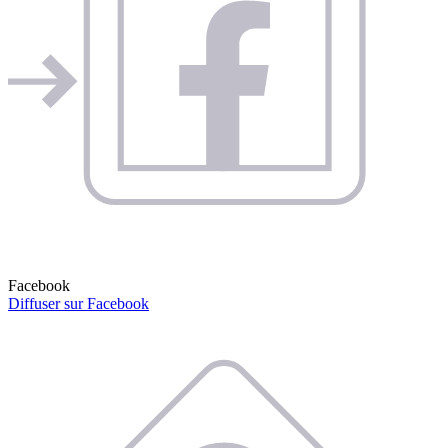
Facebook
Diffuser sur Facebook