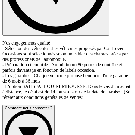
Nos engagements qualité :
- Sélection des véhicules :Les véhicules proposés par Car Lovers
Occasions sont sélectionnés selon un cahier des charges précis par
des professionels de l'automobile.
- Préparation et contrôle : Au minimum 80 points de contrôle et
parfois davantage en fonction de labels occasion.
- Les garanties : Chaque véhicule proposé bénéficie d'une garantie
de 6 mois à 36 mois
- L'option SATISFAIT OU REMBOURSE: Dans le cas d'un achat
à distance, le délai est de 14 jours à partir de la date de livraison (Se
référer aux conditions générales de ventes)
Comment nous contacter ?