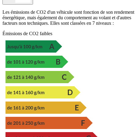
Les émissions de CO2 d'un véhicule sont fonction de son rendement
énergétique, mais également du comportement au volant et d'autres
facteurs non techniques. Elles sont classées en 7 niveaux :
Émissions de CO2 faibles