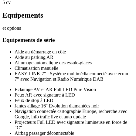
5 cv
Equipements
et options
Equipements de série
Aide au démarrage en côte
Aide au parking AR
Allumage automatique des essuie-glaces
Climatisation manuelle
EASY LINK 7" : Système multimédia connecté avec écran
7" avec Navigation et Radio Numérique DAB
Eclairage AV et AR Full LED Pure Vision
Feux AR avec signature à LED
Feux de stop à LED
Jantes alliage 16'' Evolution diamantées noir
Navigation connectée cartographie Europe, recherche avec
Google, info trafic live et auto update
Projecteurs Full LED avec signature lumineuse en force de
"C"
Airbag passager déconnectable