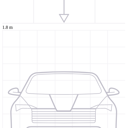
1.8 m