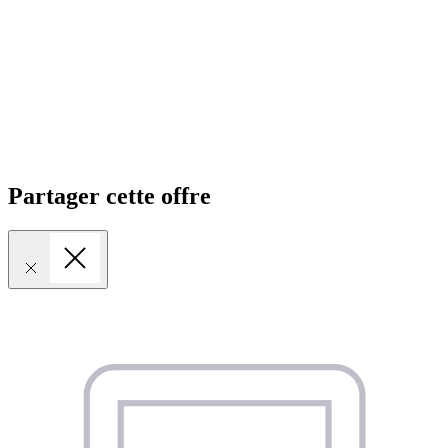
Partager cette offre