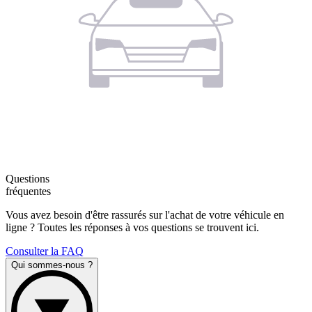
Questions
fréquentes
Vous avez besoin d'être rassurés sur l'achat de votre véhicule en
ligne ? Toutes les réponses à vos questions se trouvent ici.
Consulter la FAQ
Qui sommes-nous ?