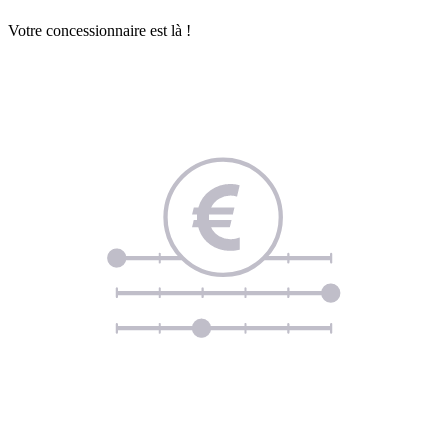
Votre concessionnaire est là !