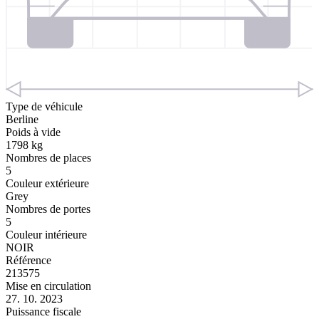
Type de véhicule
Berline
Poids à vide
1798 kg
Nombres de places
5
Couleur extérieure
Grey
Nombres de portes
5
Couleur intérieure
NOIR
Référence
213575
Mise en circulation
27. 10. 2023
Puissance fiscale