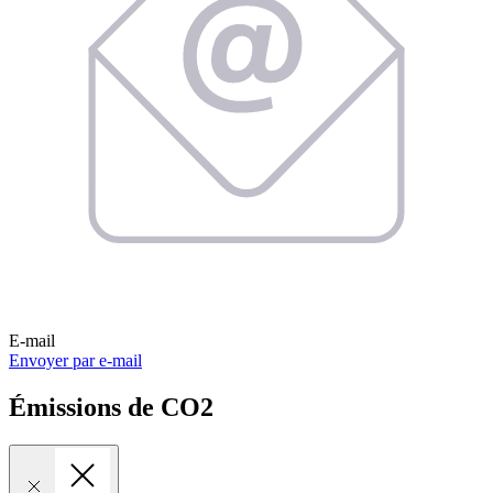
E-mail
Envoyer par e-mail
Émissions de CO2