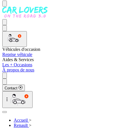
Véhicules d'occasion
Reprise véhicule
Aides & Services
Les + Occasions
À propos de nous
Contact
Accueil
>
Renault
>