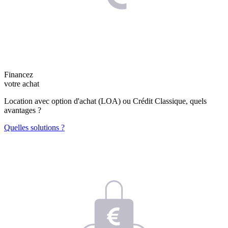
Financez
votre achat
Location avec option d'achat (LOA) ou Crédit Classique, quels
avantages ?
Quelles solutions ?