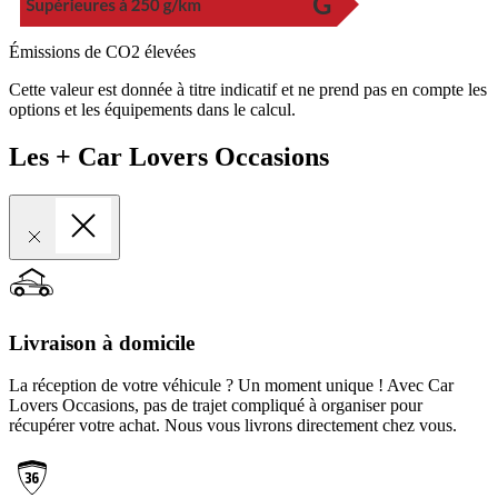
Émissions de CO2 élevées
Cette valeur est donnée à titre indicatif et ne prend pas en compte les
options et les équipements dans le calcul.
Les + Car Lovers Occasions
Livraison à domicile
La réception de votre véhicule ? Un moment unique ! Avec Car
Lovers Occasions, pas de trajet compliqué à organiser pour
récupérer votre achat. Nous vous livrons directement chez vous.