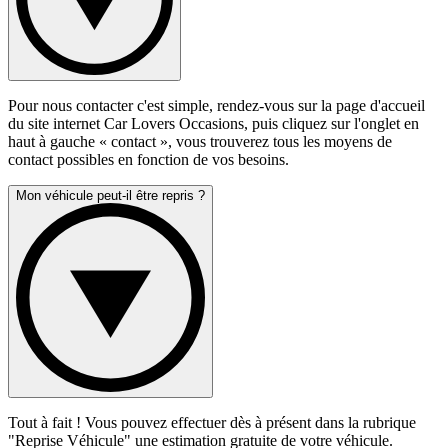
Pour nous contacter c'est simple, rendez-vous sur la page d'accueil
du site internet Car Lovers Occasions, puis cliquez sur l'onglet en
haut à gauche « contact », vous trouverez tous les moyens de
contact possibles en fonction de vos besoins.
Mon véhicule peut-il être repris ?
Tout à fait ! Vous pouvez effectuer dès à présent dans la rubrique
"Reprise Véhicule" une estimation gratuite de votre véhicule.