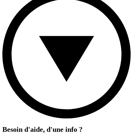
Besoin d'aide, d'une info ?