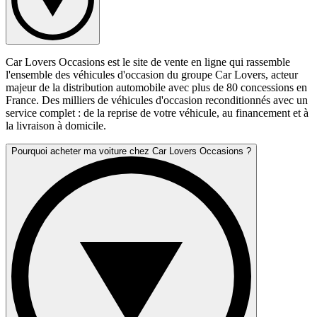
Car Lovers Occasions est le site de vente en ligne qui rassemble
l'ensemble des véhicules d'occasion du groupe Car Lovers, acteur
majeur de la distribution automobile avec plus de 80 concessions en
France. Des milliers de véhicules d'occasion reconditionnés avec un
service complet : de la reprise de votre véhicule, au financement et à
la livraison à domicile.
Pourquoi acheter ma voiture chez Car Lovers Occasions ?