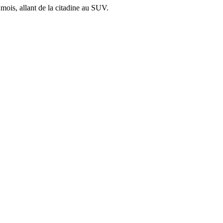
mois, allant de la citadine au SUV.