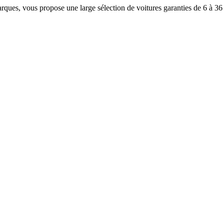
rques, vous propose une large sélection de voitures garanties de 6 à 36 