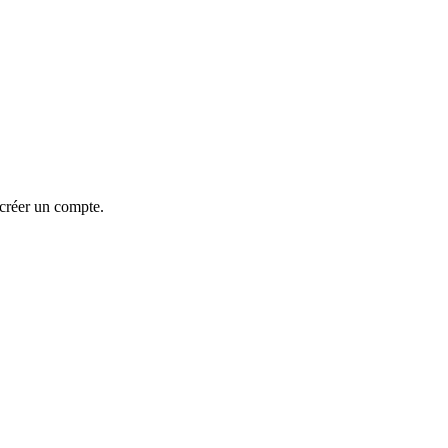
 créer un compte.